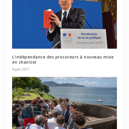
L’indépendance des procureurs à nouveau mise
en chantier
9 juin 2017