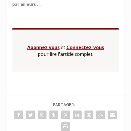
par ailleurs ...
Abonnez vous
et
Connectez-vous
pour lire l'article complet.
PARTAGER: