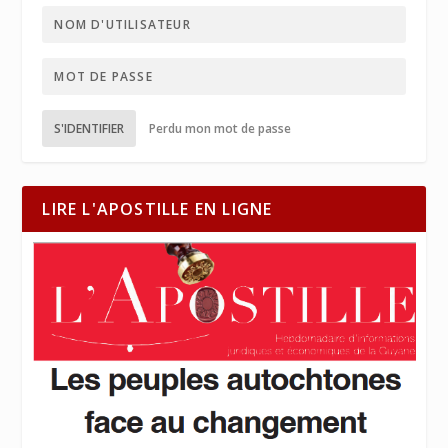
S'IDENTIFIER
Perdu mon mot de passe
LIRE L'APOSTILLE EN LIGNE