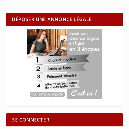
DÉPOSER UNE ANNONCE LÉGALE
SE CONNECTER