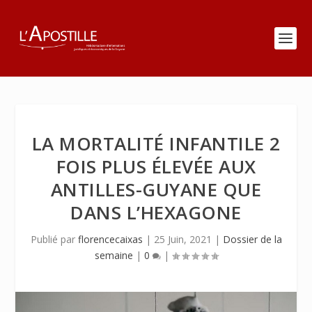
LA MORTALITÉ INFANTILE 2
FOIS PLUS ÉLEVÉE AUX
ANTILLES-GUYANE QUE
DANS L’HEXAGONE
Publié par
florencecaixas
|
25 Juin, 2021
|
Dossier de la
semaine
|
0
|