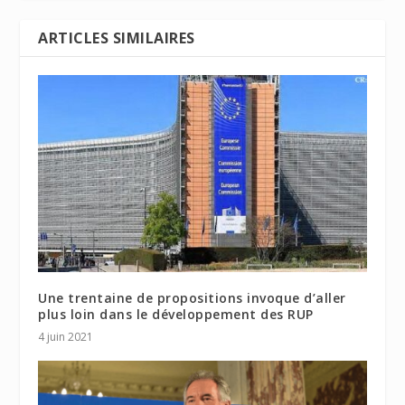
ARTICLES SIMILAIRES
Une trentaine de propositions invoque d’aller
plus loin dans le développement des RUP
4 juin 2021