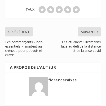
TAUX:
PRÉCÉDENT
SUIVANT
Les commerçants « non-
Les étudiants ultramarins
essentiels » montent au
face au défi de la distance
créneau pour pouvoir ré-
et de la crise covid
ouvrir
A PROPOS DE L'AUTEUR
florencecaixas