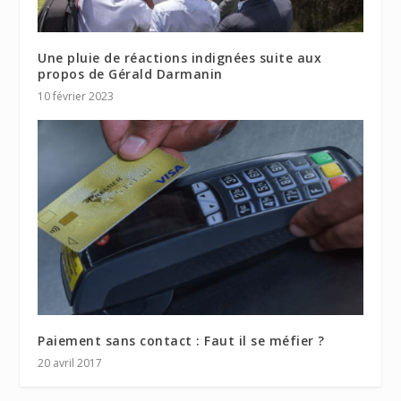
Une pluie de réactions indignées suite aux
propos de Gérald Darmanin
10 février 2023
Paiement sans contact : Faut il se méfier ?
20 avril 2017