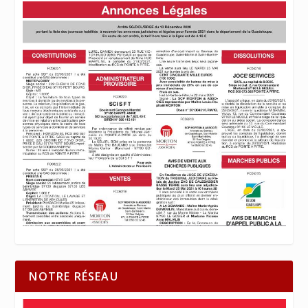
NOTRE RÉSEAU