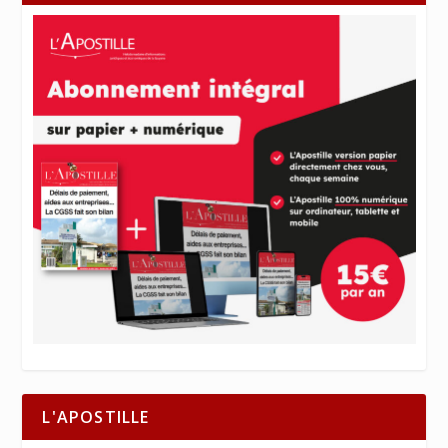
L'APOSTILLE