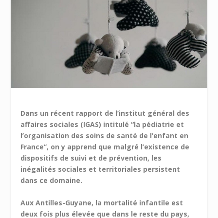
Dans un récent rapport de l’institut général des
affaires sociales (IGAS) intitulé “la pédiatrie et
l’organisation des soins de santé de l’enfant en
France”, on y apprend que malgré l’existence de
dispositifs de suivi et de prévention, les
inégalités sociales et territoriales persistent
dans ce domaine.
Aux Antilles-Guyane, la mortalité infantile est
deux fois plus élevée que dans le reste du pays,