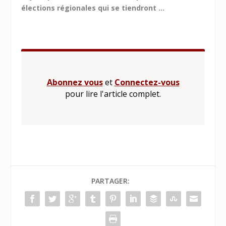
élections régionales qui se tiendront ...
Abonnez vous
et
Connectez-vous
pour lire l'article complet.
PARTAGER: