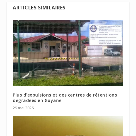
ARTICLES SIMILAIRES
Plus d’expulsions et des centres de rétentions
dégradées en Guyane
29 mai 2026