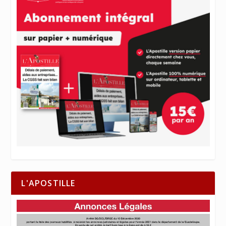
L'APOSTILLE