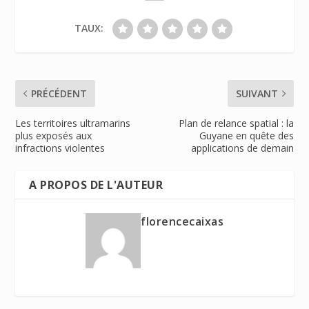
TAUX:
PRÉCÉDENT
SUIVANT
Les territoires ultramarins
Plan de relance spatial : la
plus exposés aux
Guyane en quête des
infractions violentes
applications de demain
A PROPOS DE L'AUTEUR
florencecaixas