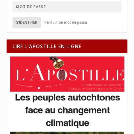
S'IDENTIFIER
Perdu mon mot de passe
LIRE L'APOSTILLE EN LIGNE