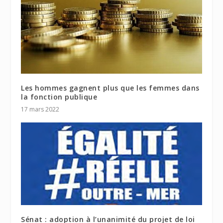
Les hommes gagnent plus que les femmes dans
la fonction publique
17 mars 2022
Sénat : adoption à l’unanimité du projet de loi