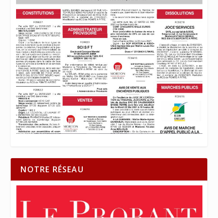
NOTRE RÉSEAU