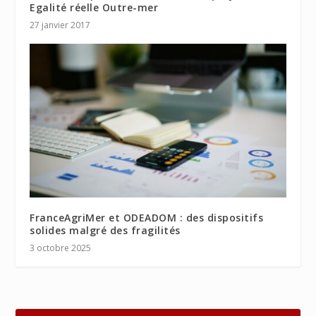
Egalité réelle Outre-mer
27 janvier 2017
FranceAgriMer et ODEADOM : des dispositifs
solides malgré des fragilités
3 octobre 2025