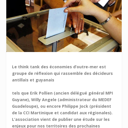
Le think tank des économies d’outre-mer est
groupe de réflexion qui rassemble des décideurs
antillais et guyanais
tels que Erik Pollien (ancien délégué général MPI
Guyane), Willy Angele (administrateur du MEDEF
Guadeloupe), ou encore Philippe Jock (président
de la CCI Martinique et candidat aux régionales).
L’association vient de publier une étude sur les
enjeux pour nos territoires des prochaines