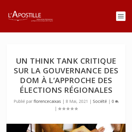
UN THINK TANK CRITIQUE
SUR LA GOUVERNANCE DES
DOM À L’APPROCHE DES
ÉLECTIONS RÉGIONALES
Publié par
florencecaixas
|
8 Mai, 2021
|
Société
|
0
|