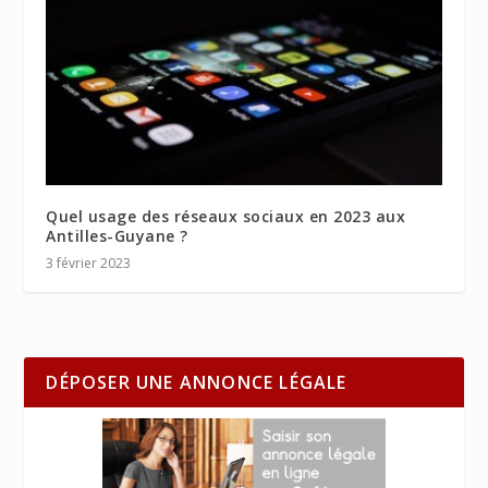
Quel usage des réseaux sociaux en 2023 aux
Antilles-Guyane ?
3 février 2023
DÉPOSER UNE ANNONCE LÉGALE