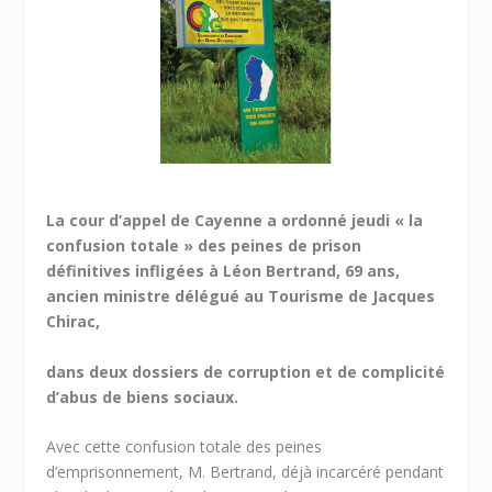
La cour d’appel de Cayenne a ordonné jeudi « la
confusion totale » des peines de prison
définitives infligées à Léon Bertrand, 69 ans,
ancien ministre délégué au Tourisme de Jacques
Chirac,
dans deux dossiers de corruption et de complicité
d’abus de biens sociaux.
Avec cette confusion totale des peines
d’emprisonnement, M. Bertrand, déjà incarcéré pendant