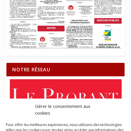
NOTRE RÉSEAU
Gérer le consentement aux
cookies
Pour offrir les meilleures expériences, nous utilisons des technologies
telles que les cookies pour stocker et/ou accéder aux informations des