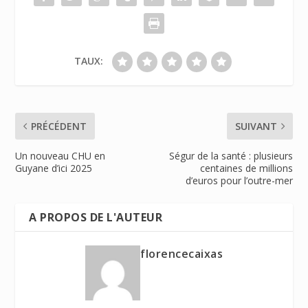
TAUX:
PRÉCÉDENT
SUIVANT
Un nouveau CHU en
Ségur de la santé : plusieurs
Guyane d’ici 2025
centaines de millions
d’euros pour l’outre-mer
A PROPOS DE L'AUTEUR
florencecaixas