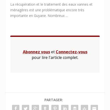
La récupération et le traitement des eaux vannes et
ménagères est une problématique encore très
importante en Guyane. Nombreux ...
Abonnez vous
et
Connectez-vous
pour lire l'article complet.
PARTAGER: