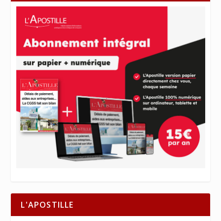
L'APOSTILLE