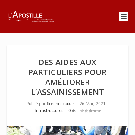
DES AIDES AUX
PARTICULIERS POUR
AMÉLIORER
L’ASSAINISSEMENT
Publié par
florencecaixas
|
26 Mar, 2021
|
Infrastructures
|
0
|