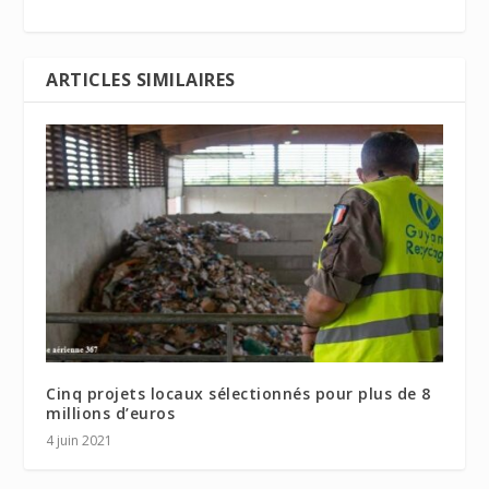
ARTICLES SIMILAIRES
Cinq projets locaux sélectionnés pour plus de 8
millions d’euros
4 juin 2021