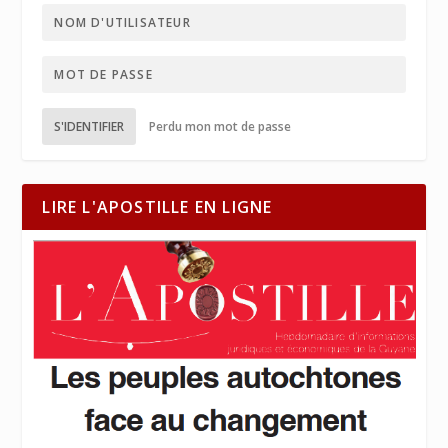
S'IDENTIFIER
Perdu mon mot de passe
LIRE L'APOSTILLE EN LIGNE