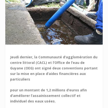
Jeudi dernier, la Communauté d’agglomération du
centre littoral (CACL) et l’Office de l’eau de
Guyane (OEG) ont signé deux conventions portant
sur la mise en place d’aides financières aux
particuliers
pour un montant de 1,2 millions d’euros afin
d’améliorer l’assainissement collectif et
individuel des eaux usées.