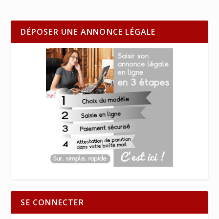
DÉPOSER UNE ANNONCE LÉGALE
SE CONNECTER