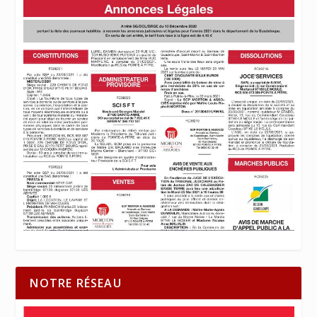
NOTRE RÉSEAU