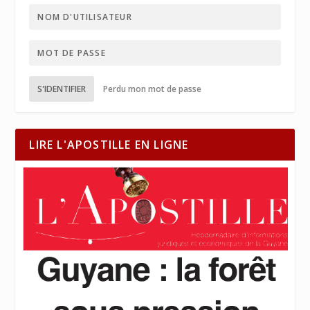
S'IDENTIFIER
Perdu mon mot de passe
LIRE L'APOSTILLE EN LIGNE