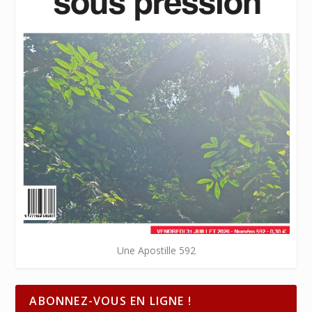
Une Apostille 592
ABONNEZ-VOUS EN LIGNE !