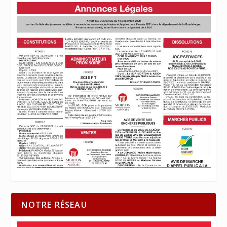
NOTRE RÉSEAU