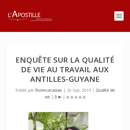
ENQUÊTE SUR LA QUALITÉ
DE VIE AU TRAVAIL AUX
ANTILLES-GUYANE
Publié par
florencecaixas
|
26 Sep, 2019
|
Qualité de
vie
|
0
|