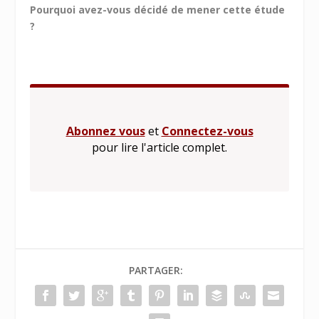
Pourquoi avez-vous décidé de mener cette étude
?
Abonnez vous
et
Connectez-vous
pour lire l'article complet.
PARTAGER: