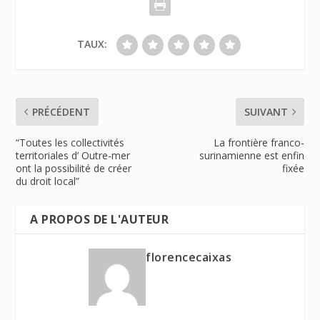
TAUX:
PRÉCÉDENT
SUIVANT
“Toutes les collectivités
La frontière franco-
territoriales d’ Outre-mer
surinamienne est enfin
ont la possibilité de créer
fixée
du droit local”
A PROPOS DE L'AUTEUR
florencecaixas