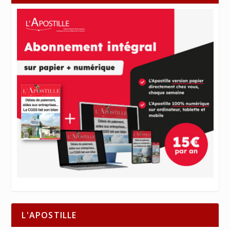
L'APOSTILLE