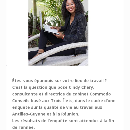
Êtes-vous épanouis sur votre lieu de travail ?
C’est la question que pose Cindy Chery,
consultante et directrice du cabinet Commodo
Conseils basé aux Trois-Îlets, dans le cadre d’une
enquête sur la qualité de vie au travail aux
Antilles-Guyane et à la Réunion.
Les résultats de l’enquête sont attendus à la fin
de l’année.