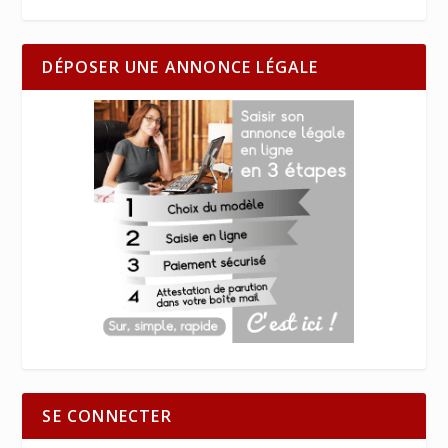
DÉPOSER UNE ANNONCE LÉGALE
SE CONNECTER