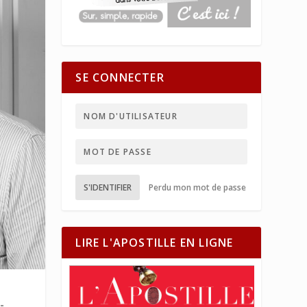
SE CONNECTER
S'IDENTIFIER
Perdu mon mot de passe
LIRE L'APOSTILLE EN LIGNE
-