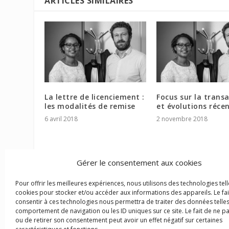
ARTICLES SIMILAIRES
La lettre de licenciement :
Focus sur la trans
les modalités de remise
et évolutions réce
6 avril 2018
2 novembre 2018
Gérer le consentement aux cookies
Pour offrir les meilleures expériences, nous utilisons des technologies tell
cookies pour stocker et/ou accéder aux informations des appareils. Le fai
consentir à ces technologies nous permettra de traiter des données telles
comportement de navigation ou les ID uniques sur ce site. Le fait de ne p
ou de retirer son consentement peut avoir un effet négatif sur certaines