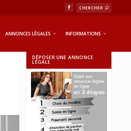
ANNONCES LÉGALES
INFORMATIONS
DÉPOSER UNE ANNONCE
LÉGALE