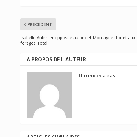
PRÉCÉDENT
Isabelle Autissier opposée au projet Montagne d’or et aux
forages Total
A PROPOS DE L'AUTEUR
florencecaixas