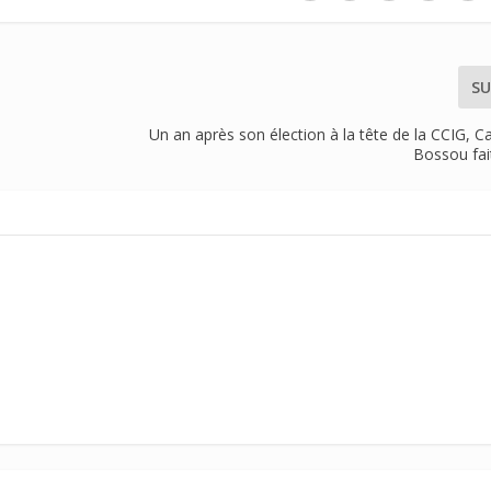
SU
Un an après son élection à la tête de la CCIG, Ca
Bossou fai