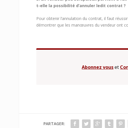
t-elle la possibilité d’annuler ledit contrat ?
Pour obtenir l’annulation du contrat, il faut réuss
démontrer que les manœuvres du vendeur ont convai
Abonnez vous
et
Con
PARTAGER: