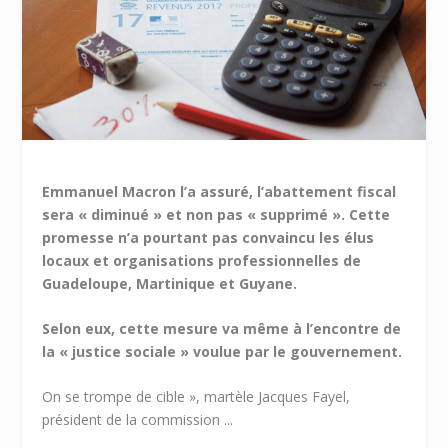
Emmanuel Macron l’a assuré, l’abattement fiscal
sera « diminué » et non pas « supprimé ». Cette
promesse n’a pourtant pas convaincu les élus
locaux et organisations professionnelles de
Guadeloupe, Martinique et Guyane.
Selon eux, cette mesure va même à l’encontre de
la « justice sociale » voulue par le gouvernement.
On se trompe de cible », martèle Jacques Fayel,
président de la commission ...