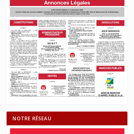
NOTRE RÉSEAU