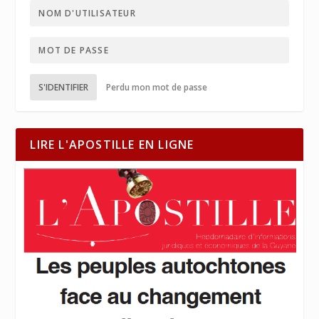
S'IDENTIFIER
Perdu mon mot de passe
LIRE L'APOSTILLE EN LIGNE