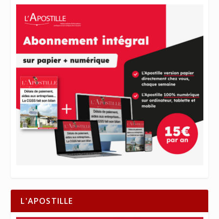
L'APOSTILLE