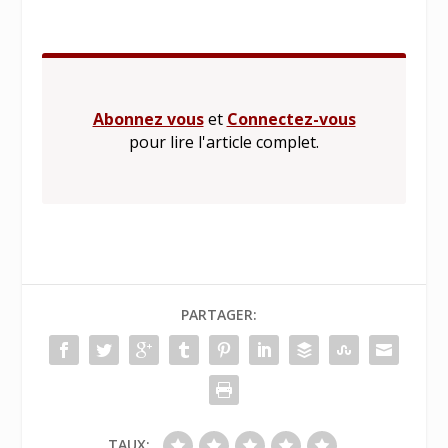
Abonnez vous
et
Connectez-vous
pour lire l'article complet.
PARTAGER:
TAUX: