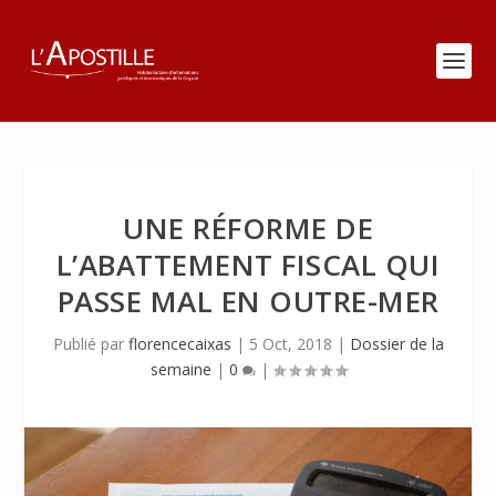
UNE RÉFORME DE
L’ABATTEMENT FISCAL QUI
PASSE MAL EN OUTRE-MER
Publié par
florencecaixas
|
5 Oct, 2018
|
Dossier de la
semaine
|
0
|