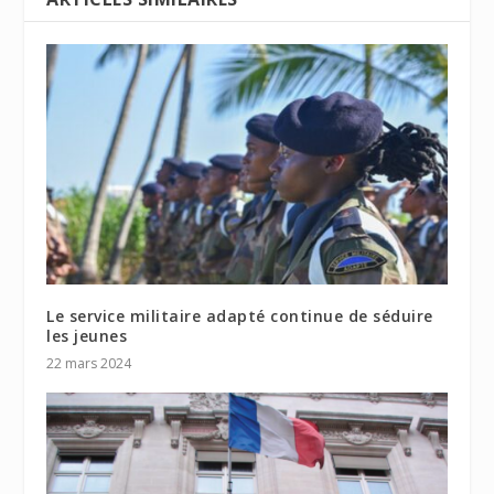
Le service militaire adapté continue de séduire
les jeunes
22 mars 2024