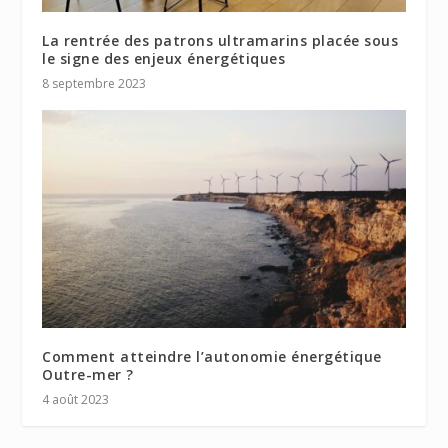
La rentrée des patrons ultramarins placée sous
le signe des enjeux énergétiques
8 septembre 2023
Comment atteindre l’autonomie énergétique
Outre-mer ?
4 août 2023