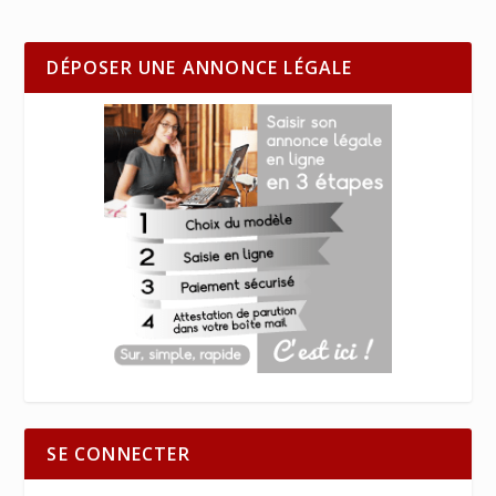
DÉPOSER UNE ANNONCE LÉGALE
SE CONNECTER