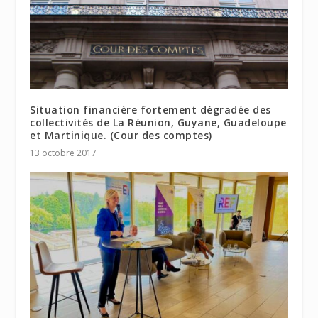
Situation financière fortement dégradée des
collectivités de La Réunion, Guyane, Guadeloupe
et Martinique. (Cour des comptes)
13 octobre 2017