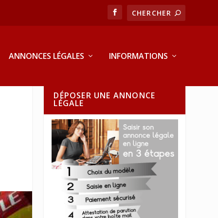
ANNONCES LÉGALES
INFORMATIONS
DÉPOSER UNE ANNONCE
LÉGALE