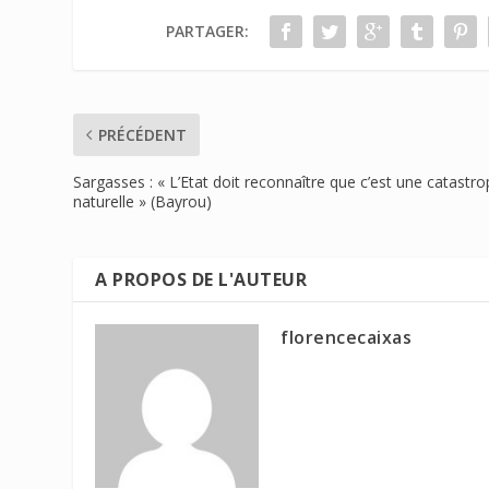
PARTAGER:
PRÉCÉDENT
Sargasses : « L’Etat doit reconnaître que c’est une catastr
naturelle » (Bayrou)
A PROPOS DE L'AUTEUR
florencecaixas