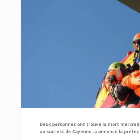
Deux personnes ont trouvé la mort mercredi
au sud-est de Cayenne, a annoncé la préfec