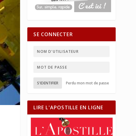
SE CONNECTER
S'IDENTIFIER
Perdu mon mot de passe
LIRE L'APOSTILLE EN LIGNE