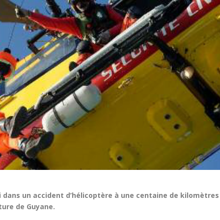
 dans un accident d’hélicoptère à une centaine de kilomètres
ture de Guyane.