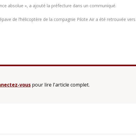
ence absolue », a ajouté la préfecture dans un communiqué.
pave de l’hélicoptère de la compagnie Pilote Air a été retrouvée vers
nectez-vous
pour lire l'article complet.