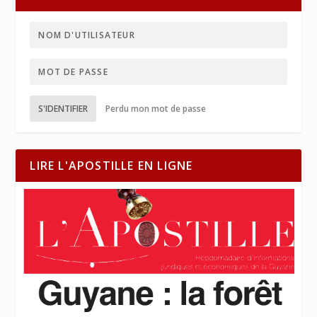
S'IDENTIFIER
Perdu mon mot de passe
LIRE L'APOSTILLE EN LIGNE