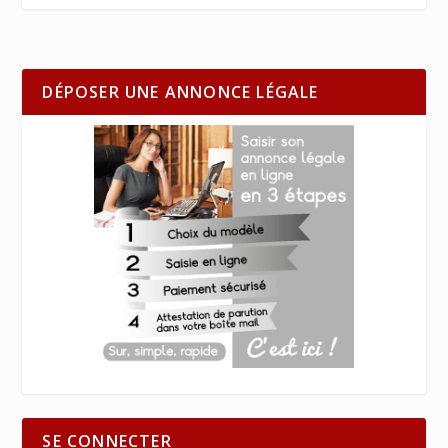
DÉPOSER UNE ANNONCE LÉGALE
SE CONNECTER