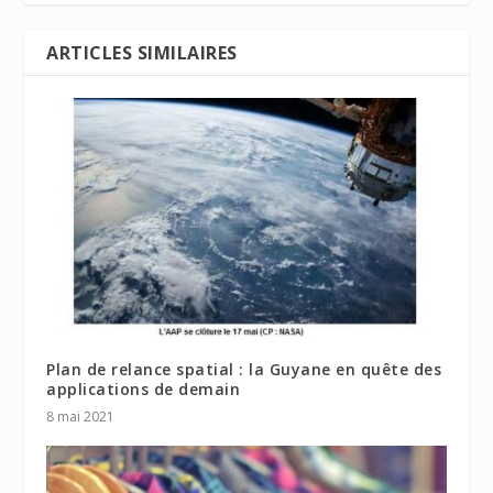
ARTICLES SIMILAIRES
Plan de relance spatial : la Guyane en quête des
applications de demain
8 mai 2021