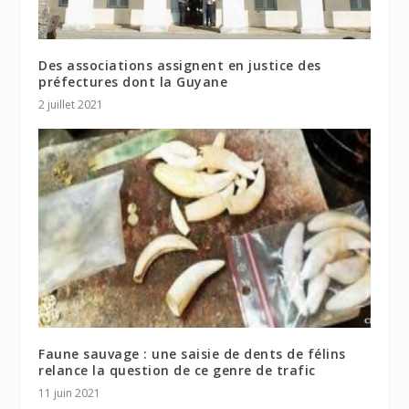
Des associations assignent en justice des
préfectures dont la Guyane
2 juillet 2021
Faune sauvage : une saisie de dents de félins
relance la question de ce genre de trafic
11 juin 2021