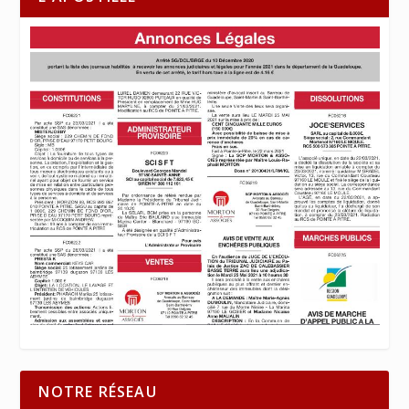
NOTRE RÉSEAU