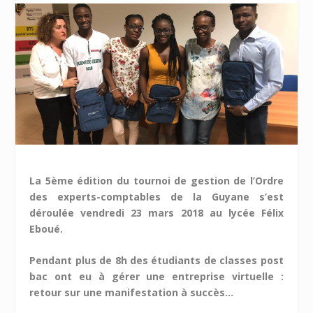
La 5
ème
édition du tournoi de gestion de l’Ordre
des experts-comptables de la Guyane s’est
déroulée vendredi 23 mars 2018 au lycée Félix
Eboué.
Pendant plus de 8h des étudiants de classes post
bac ont eu à gérer une entreprise virtuelle :
retour sur une manifestation à succès…