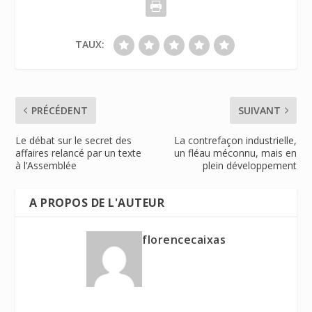
TAUX:
PRÉCÉDENT
SUIVANT
Le débat sur le secret des
La contrefaçon industrielle,
affaires relancé par un texte
un fléau méconnu, mais en
à l’Assemblée
plein développement
A PROPOS DE L'AUTEUR
florencecaixas