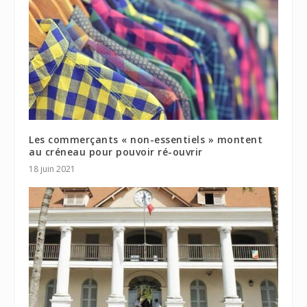
Les commerçants « non-essentiels » montent
au créneau pour pouvoir ré-ouvrir
18 juin 2021