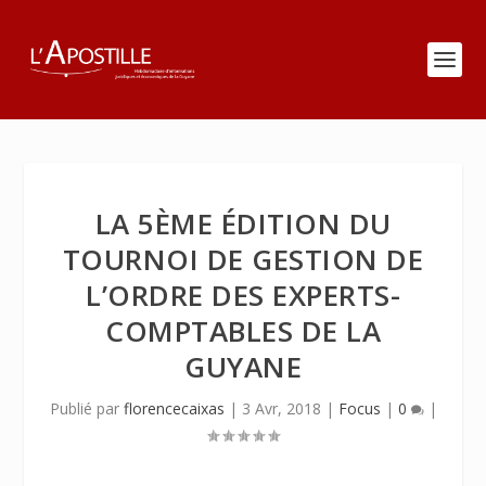
LA 5ÈME ÉDITION DU
TOURNOI DE GESTION DE
L’ORDRE DES EXPERTS-
COMPTABLES DE LA
GUYANE
Publié par
florencecaixas
|
3 Avr, 2018
|
Focus
|
0
|