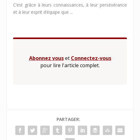
C’est grâce à leurs connaissances, à leur persévérance
et à leur esprit d’équipe que ...
Abonnez vous
et
Connectez-vous
pour lire l'article complet.
PARTAGER: