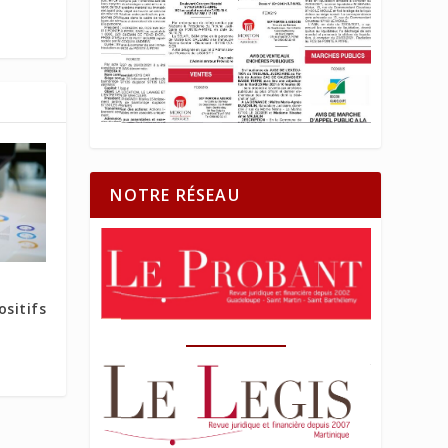
NOTRE RÉSEAU
sitifs