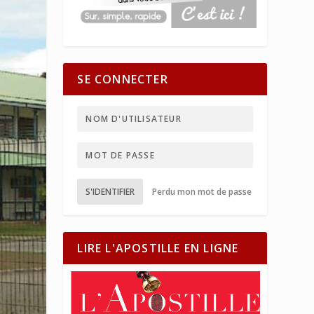
SE CONNECTER
S'IDENTIFIER
Perdu mon mot de passe
LIRE L'APOSTILLE EN LIGNE