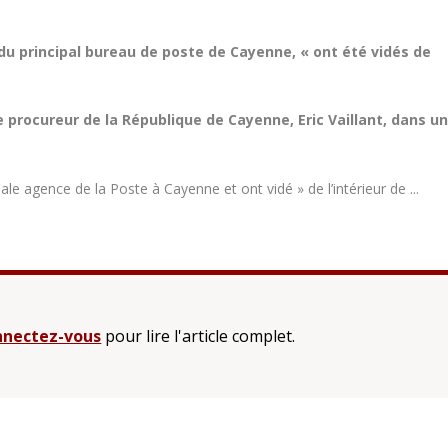
 du principal bureau de poste de Cayenne, « ont été vidés de
e procureur de la République de Cayenne, Eric Vaillant, dans u
ale agence de la Poste à Cayenne et ont vidé » de l’intérieur de ...
nectez-vous
pour lire l'article complet.