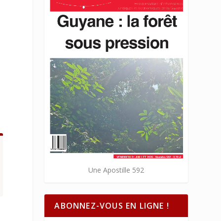
n
Une Apostille 592
ABONNEZ-VOUS EN LIGNE !