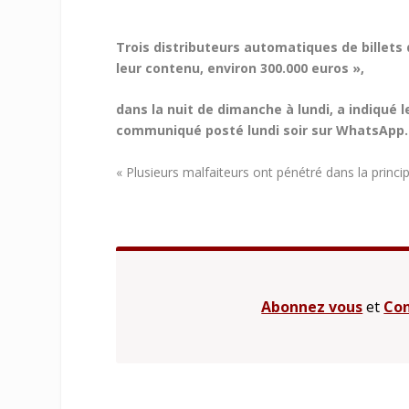
Trois distributeurs automatiques de billets
leur contenu, environ 300.000 euros »,
dans la nuit de dimanche à lundi,
a indiqué l
communiqué posté lundi soir sur WhatsApp.
« Plusieurs malfaiteurs ont pénétré dans la princip
Abonnez vous
et
Con