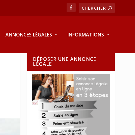
ANNONCES LÉGALES
INFORMATIONS
DÉPOSER UNE ANNONCE
LÉGALE