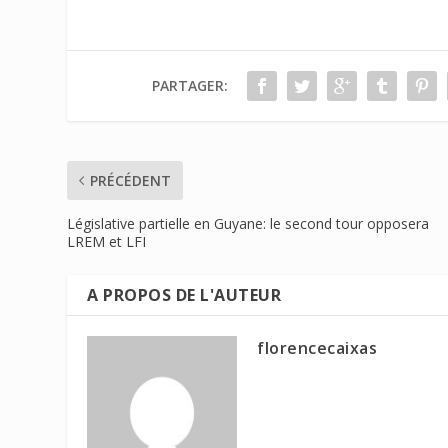
PARTAGER:
PRÉCÉDENT
Législative partielle en Guyane: le second tour opposera
LREM et LFI
A PROPOS DE L'AUTEUR
florencecaixas