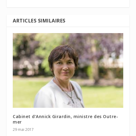
ARTICLES SIMILAIRES
Cabinet d’Annick Girardin, ministre des Outre-
mer
29 mai 2017