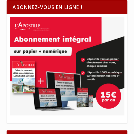
ABONNEZ-VOUS EN LIGNE !