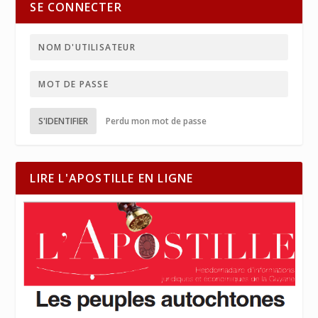
SE CONNECTER
S'IDENTIFIER
Perdu mon mot de passe
LIRE L'APOSTILLE EN LIGNE