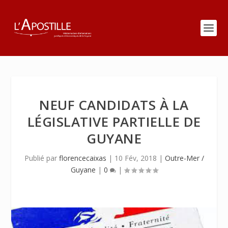
NEUF CANDIDATS À LA
LÉGISLATIVE PARTIELLE DE
GUYANE
Publié par
florencecaixas
|
10 Fév, 2018
|
Outre-Mer /
Guyane
|
0
|