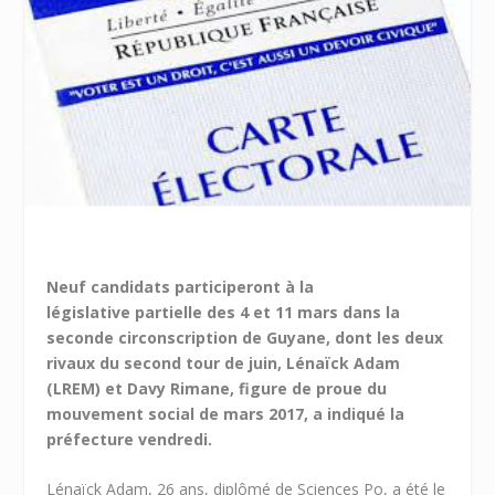
Neuf candidats participeront à la
législative partielle des 4 et 11 mars dans la
seconde circonscription de Guyane, dont les deux
rivaux du second tour de juin, Lénaïck Adam
(LREM) et Davy Rimane, figure de proue du
mouvement social de mars 2017, a indiqué la
préfecture vendredi.
Lénaïck Adam, 26 ans, diplômé de Sciences Po, a été le