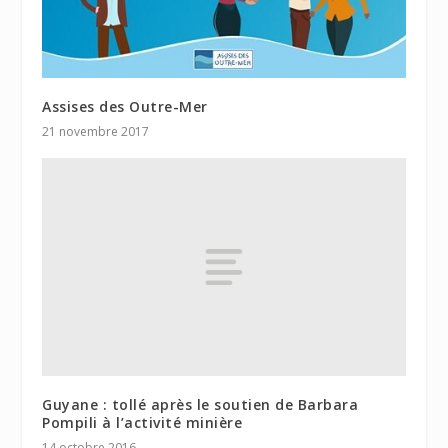
Assises des Outre-Mer
21 novembre 2017
Guyane : tollé après le soutien de Barbara
Pompili à l’activité minière
14 octobre 2016