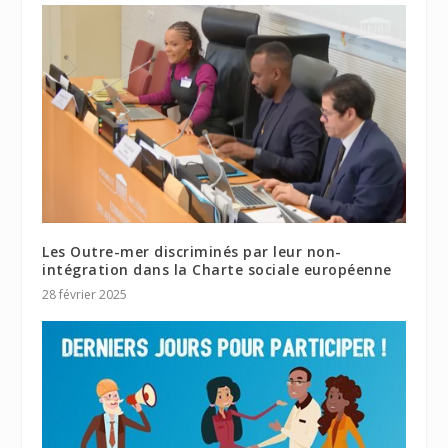
Les Outre-mer discriminés par leur non-
intégration dans la Charte sociale européenne
28 février 2025