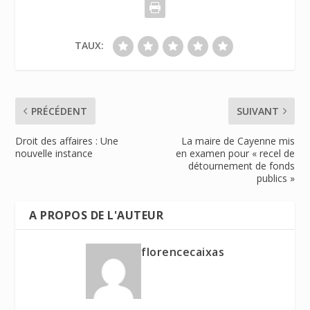
TAUX:
PRÉCÉDENT
SUIVANT
Droit des affaires : Une
La maire de Cayenne mis
nouvelle instance
en examen pour « recel de
détournement de fonds
publics »
A PROPOS DE L'AUTEUR
florencecaixas