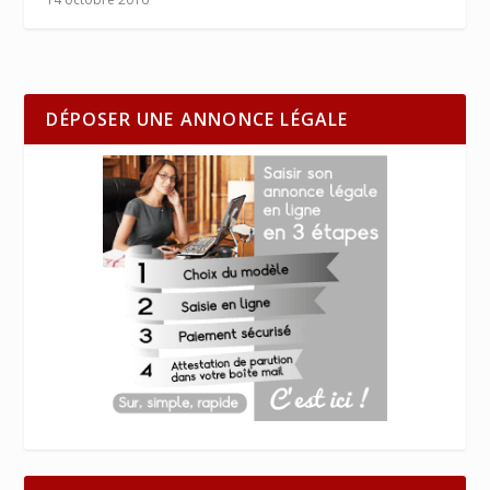
DÉPOSER UNE ANNONCE LÉGALE