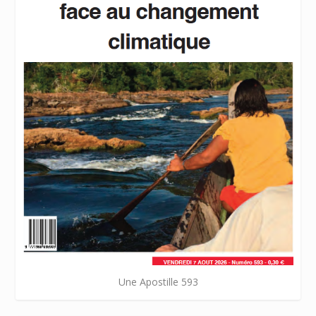
Une Apostille 593