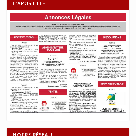
L'APOSTILLE
NOTRE RÉSEAU