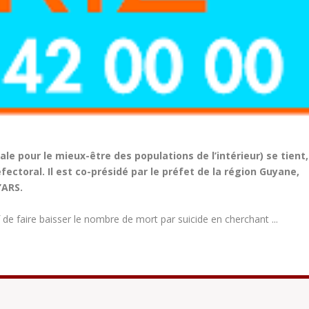
ale pour le mieux-être des populations de l’intérieur) se tient,
ectoral. Il est co-présidé par le préfet de la région Guyane,
’ARS.
 de faire baisser le nombre de mort par suicide en cherchant ...