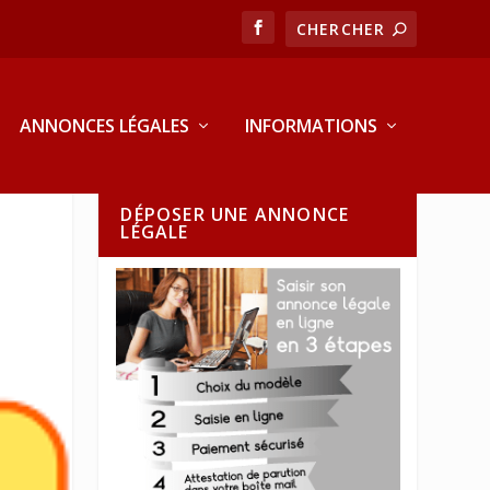
ANNONCES LÉGALES
INFORMATIONS
DÉPOSER UNE ANNONCE
LÉGALE