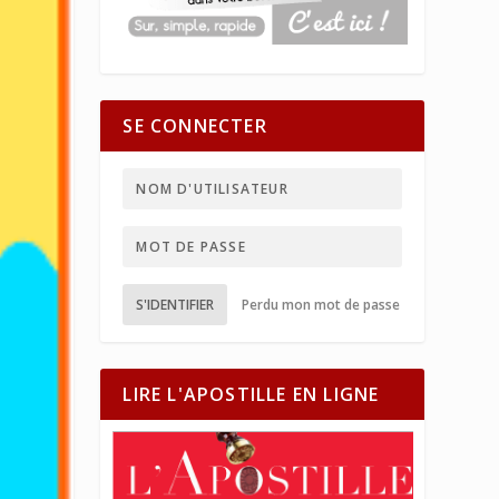
SE CONNECTER
S'IDENTIFIER
Perdu mon mot de passe
LIRE L'APOSTILLE EN LIGNE