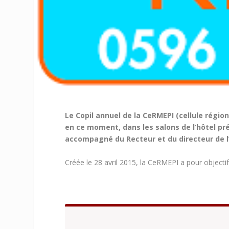
Le Copil annuel de la CeRMEPI (cellule région
en ce moment, dans les salons de l’hôtel préf
accompagné du Recteur et du directeur de l
Créée le 28 avril 2015, la CeRMEPI a pour objectif