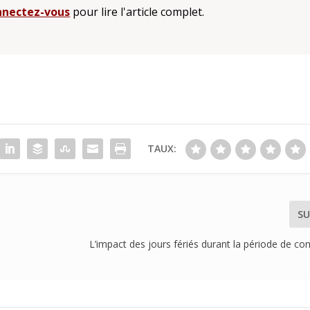
nectez-vous
pour lire l'article complet.
TAUX:
SU
L’impact des jours fériés durant la période de c