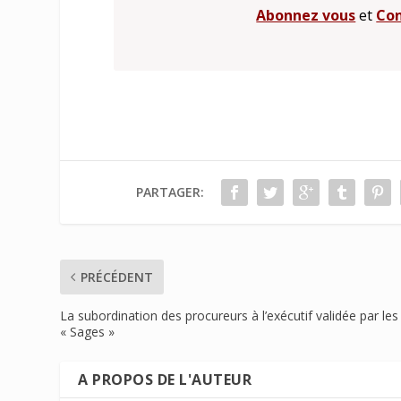
Abonnez vous
et
Con
PARTAGER:
PRÉCÉDENT
La subordination des procureurs à l’exécutif validée par les
« Sages »
A PROPOS DE L'AUTEUR