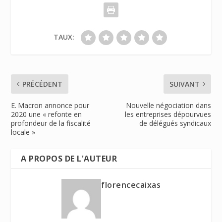
TAUX:
PRÉCÉDENT
SUIVANT
E. Macron annonce pour
Nouvelle négociation dans
2020 une « refonte en
les entreprises dépourvues
profondeur de la fiscalité
de délégués syndicaux
locale »
A PROPOS DE L'AUTEUR
florencecaixas