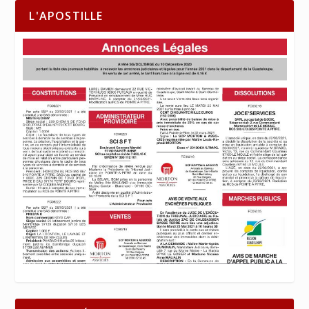
L'APOSTILLE