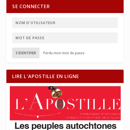
SE CONNECTER
S'IDENTIFIER
Perdu mon mot de passe
LIRE L'APOSTILLE EN LIGNE