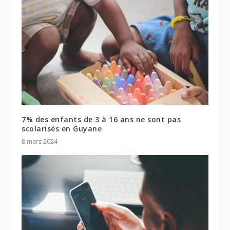
7% des enfants de 3 à 16 ans ne sont pas
scolarisés en Guyane
8 mars 2024