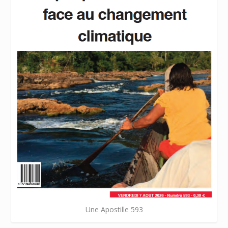
Une Apostille 593