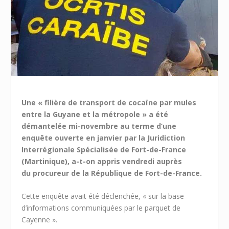
Une « filière de transport de cocaïne par mules
entre la Guyane et la métropole » a été
démantelée mi-novembre au terme d’une
enquête ouverte en janvier par la Juridiction
Interrégionale Spécialisée de Fort-de-France
(Martinique), a-t-on appris vendredi auprès
du procureur de la République de Fort-de-France.
Cette enquête avait été déclenchée, « sur la base
d’informations communiquées par le parquet de
Cayenne ».