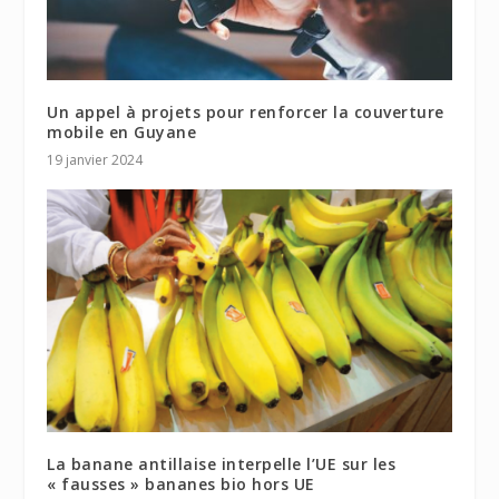
Un appel à projets pour renforcer la couverture
mobile en Guyane
19 janvier 2024
La banane antillaise interpelle l’UE sur les
« fausses » bananes bio hors UE