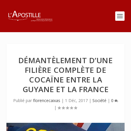
DÉMANTÈLEMENT D’UNE
FILIÈRE COMPLÈTE DE
COCAÏNE ENTRE LA
GUYANE ET LA FRANCE
Publié par
florencecaixas
|
1 Déc, 2017
|
Société
|
0
|