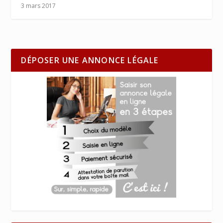
3 mars 2017
DÉPOSER UNE ANNONCE LÉGALE