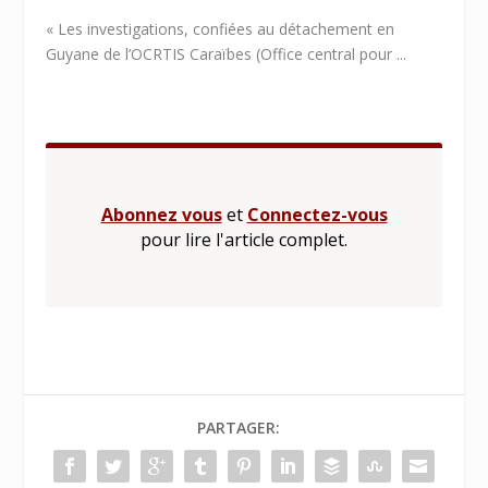
« Les investigations, confiées au détachement en
Guyane de l’OCRTIS Caraïbes (Office central pour ...
Abonnez vous
et
Connectez-vous
pour lire l'article complet.
PARTAGER: