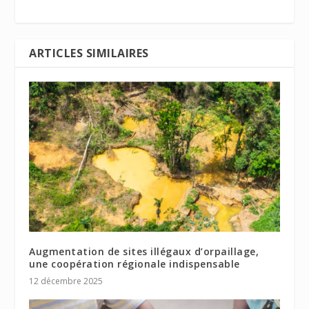
ARTICLES SIMILAIRES
Augmentation de sites illégaux d’orpaillage,
une coopération régionale indispensable
12 décembre 2025