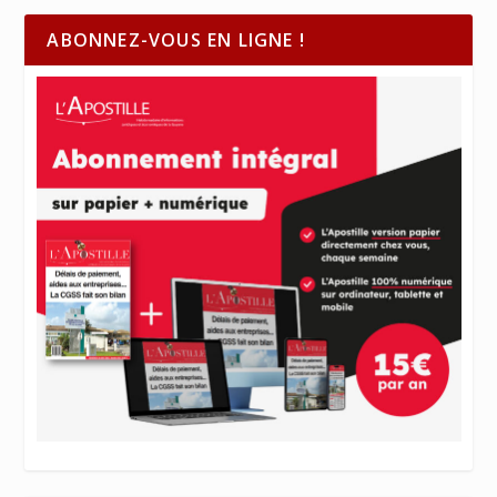
ABONNEZ-VOUS EN LIGNE !