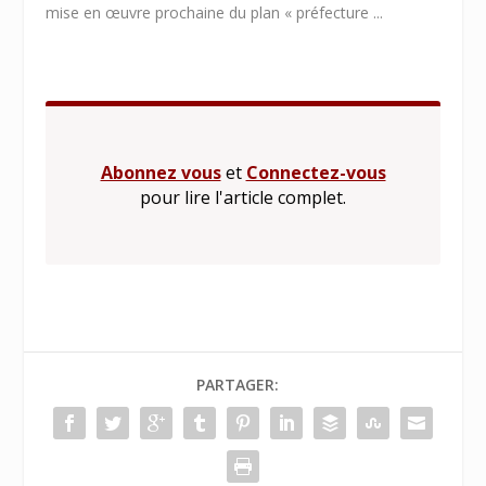
mise en œuvre prochaine du plan «
préfecture ...
Abonnez vous
et
Connectez-vous
pour lire l'article complet.
PARTAGER: