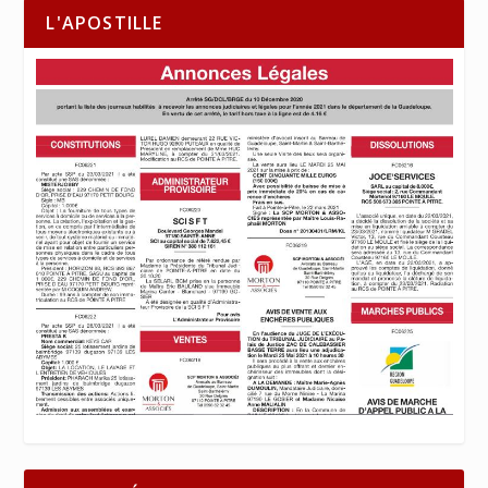
L'APOSTILLE