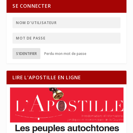
SE CONNECTER
S'IDENTIFIER
Perdu mon mot de passe
LIRE L'APOSTILLE EN LIGNE