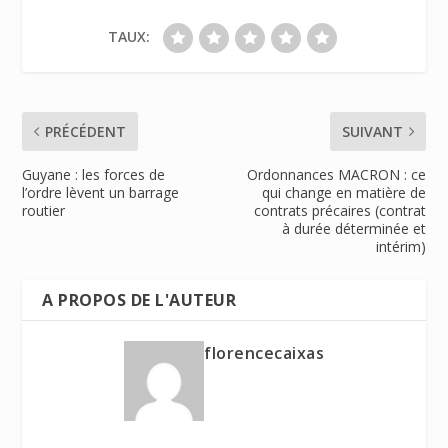
TAUX:
PRÉCÉDENT
SUIVANT
Guyane : les forces de
Ordonnances MACRON : ce
l’ordre lèvent un barrage
qui change en matière de
routier
contrats précaires (contrat
à durée déterminée et
intérim)
A PROPOS DE L'AUTEUR
florencecaixas