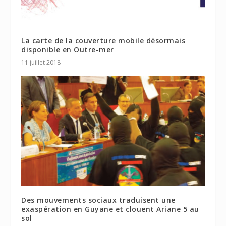
La carte de la couverture mobile désormais
disponible en Outre-mer
11 juillet 2018
Des mouvements sociaux traduisent une
exaspération en Guyane et clouent Ariane 5 au
sol