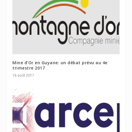
Mine d’Or en Guyane: un débat prévu au 4e
trimestre 2017
18 août 2017