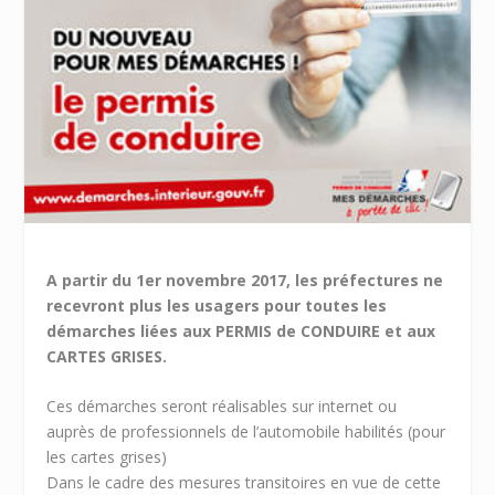
A partir du 1er novembre 2017, les préfectures ne
recevront plus les usagers pour toutes les
démarches liées aux PERMIS de CONDUIRE et aux
CARTES GRISES.
Ces démarches seront réalisables sur internet ou
auprès de professionnels de l’automobile habilités (pour
les cartes grises)
Dans le cadre des mesures transitoires en vue de cette