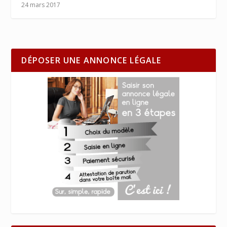
24 mars 2017
DÉPOSER UNE ANNONCE LÉGALE