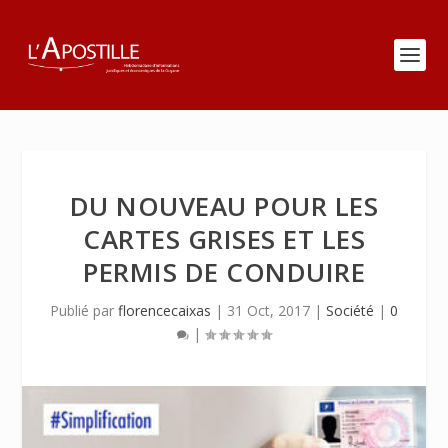
DU NOUVEAU POUR LES
CARTES GRISES ET LES
PERMIS DE CONDUIRE
Publié par
florencecaixas
|
31 Oct, 2017
|
Société
|
0
|