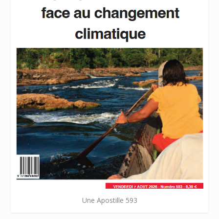
Une Apostille 593