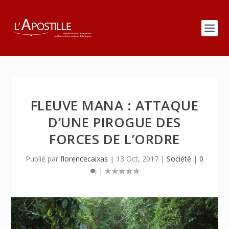
FLEUVE MANA : ATTAQUE
D’UNE PIROGUE DES
FORCES DE L’ORDRE
Publié par
florencecaixas
|
13 Oct, 2017
|
Société
|
0
|