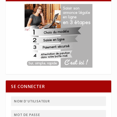
SE CONNECTER