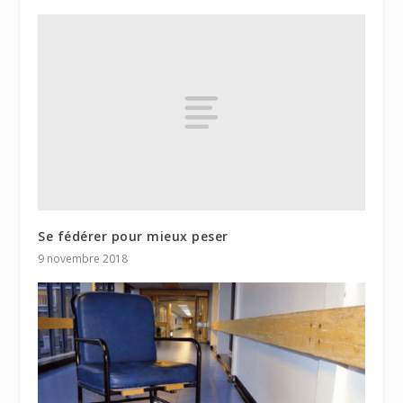
Se fédérer pour mieux peser
9 novembre 2018