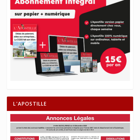
L'APOSTILLE