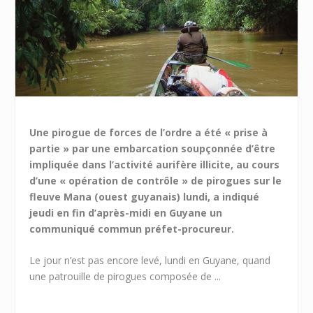
Une pirogue de forces de l’ordre a été « prise à
partie » par une embarcation soupçonnée d’être
impliquée dans l’activité aurifère illicite, au cours
d’une « opération de contrôle » de pirogues sur le
fleuve Mana (ouest guyanais) lundi, a indiqué
jeudi en fin d’après-midi en Guyane un
communiqué commun préfet-procureur.
Le jour n’est pas encore levé, lundi en Guyane, quand
une patrouille de pirogues composée de ...