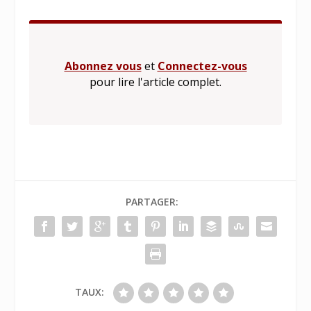
Abonnez vous
et
Connectez-vous
pour lire l'article complet.
PARTAGER:
TAUX: