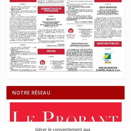
NOTRE RÉSEAU
Gérer le consentement aux