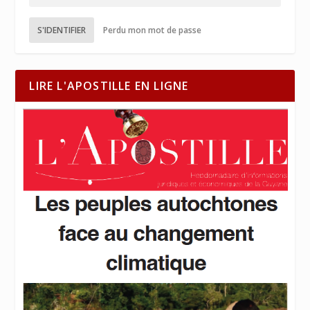
S'IDENTIFIER
Perdu mon mot de passe
LIRE L'APOSTILLE EN LIGNE