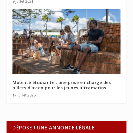
9 juillet 2021
Mobilité étudiante : une prise en charge des
billets d’avion pour les jeunes ultramarins
17 juillet 2026
DÉPOSER UNE ANNONCE LÉGALE