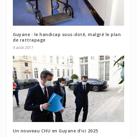
Guyane : le handicap sous-doté, malgré le plan
de rattrapage
4 août 2017
Un nouveau CHU en Guyane d’ici 2025