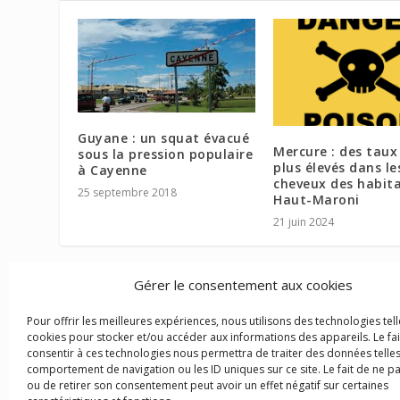
Guyane : un squat évacué
Mercure : des taux 
sous la pression populaire
plus élevés dans le
à Cayenne
cheveux des habit
25 septembre 2018
Haut-Maroni
21 juin 2024
Gérer le consentement aux cookies
Pour offrir les meilleures expériences, nous utilisons des technologies tell
cookies pour stocker et/ou accéder aux informations des appareils. Le fai
consentir à ces technologies nous permettra de traiter des données telles
comportement de navigation ou les ID uniques sur ce site. Le fait de ne p
ou de retirer son consentement peut avoir un effet négatif sur certaines