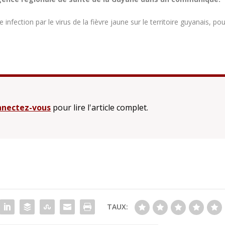
infection par le virus de la fièvre jaune sur le territoire guyanais, po
nectez-vous
pour lire l'article complet.
TAUX: