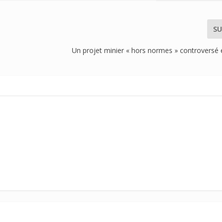
SU
Un projet minier « hors normes » controversé