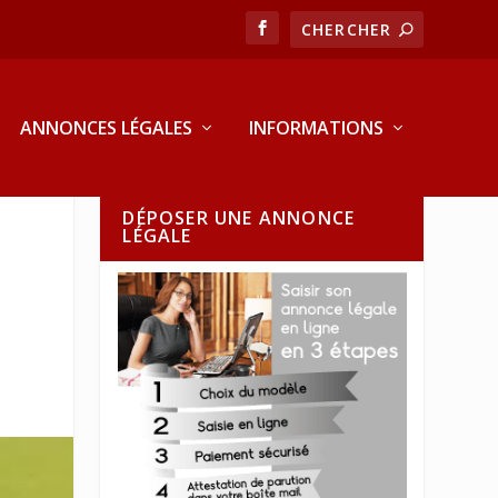
ANNONCES LÉGALES
INFORMATIONS
DÉPOSER UNE ANNONCE
LÉGALE
: