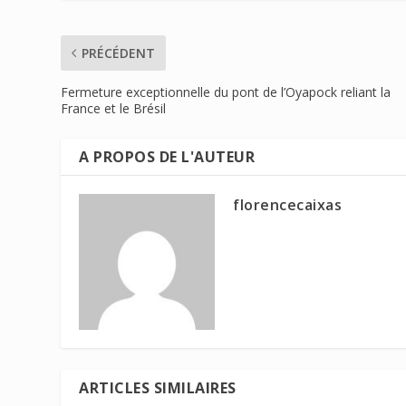
PRÉCÉDENT
Fermeture exceptionnelle du pont de l’Oyapock reliant la
France et le Brésil
A PROPOS DE L'AUTEUR
florencecaixas
ARTICLES SIMILAIRES