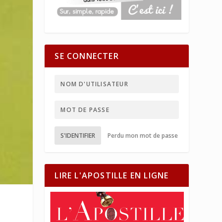
SE CONNECTER
S'IDENTIFIER
Perdu mon mot de passe
LIRE L'APOSTILLE EN LIGNE