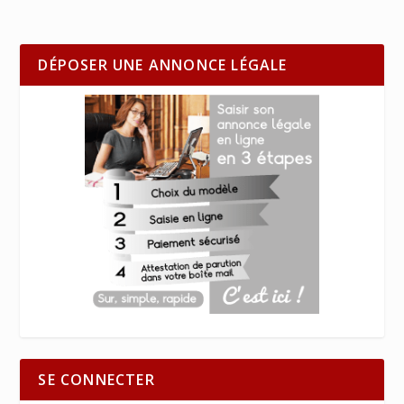
DÉPOSER UNE ANNONCE LÉGALE
SE CONNECTER