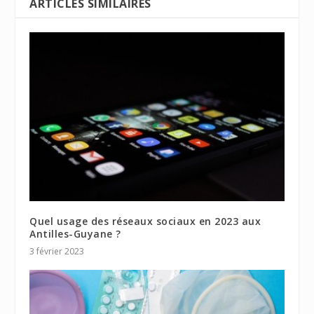
ARTICLES SIMILAIRES
Quel usage des réseaux sociaux en 2023 aux
Antilles-Guyane ?
3 février 2023