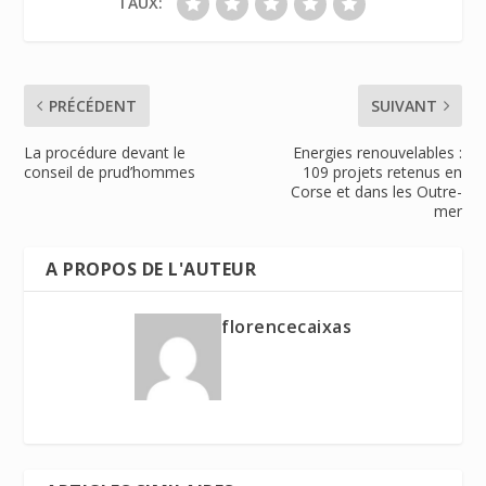
TAUX:
PRÉCÉDENT
SUIVANT
La procédure devant le
Energies renouvelables :
conseil de prud’hommes
109 projets retenus en
Corse et dans les Outre-
mer
A PROPOS DE L'AUTEUR
florencecaixas