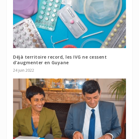
Déjà territoire record, les IVG ne cessent
d’augmenter en Guyane
24 juin 2022