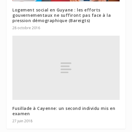
Logement social en Guyane : les efforts
gouvernementaux ne suffiront pas face à la
pression démographique (Bareigts)
28 octobre 2016
Fusillade à Cayenne: un second individu mis en
examen
27 juin 2018