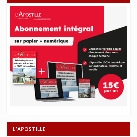
L'APOSTILLE