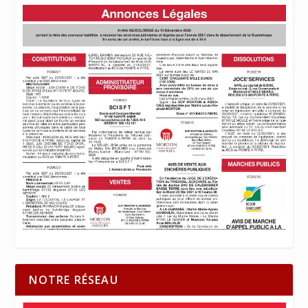
NOTRE RÉSEAU