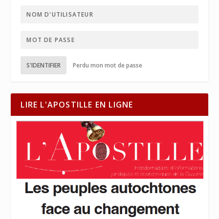
S'IDENTIFIER
Perdu mon mot de passe
LIRE L'APOSTILLE EN LIGNE