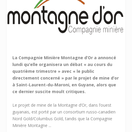
La Compagnie Minière Montagne d’Or a annoncé
lundi qu’elle organisera un débat « au cours du
quatrième trimestre » avec « le public
directement concerné » par le projet de mine d’or
à Saint-Laurent-du-Maroni, en Guyane, alors que
ce dernier suscite moult critiques.
Le projet de mine de la Montagne d’Or, dans l’ouest
guyanais, est porté par un consortium russo-canadien
Nord Gold/Columbus Gold, tandis que la Compagnie
Minière Montagne ...