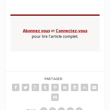
Abonnez vous
et
Connectez-vous
pour lire l'article complet.
PARTAGER: