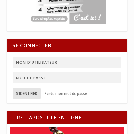
SE CONNECTER
S'IDENTIFIER
Perdu mon mot de passe
LIRE L'APOSTILLE EN LIGNE