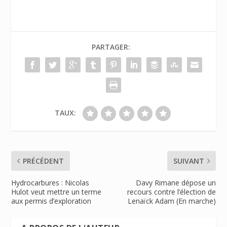
PARTAGER:
TAUX:
PRÉCÉDENT
SUIVANT
Hydrocarbures : Nicolas
Davy Rimane dépose un
Hulot veut mettre un terme
recours contre l’élection de
aux permis d’exploration
Lenaïck Adam (En marche)