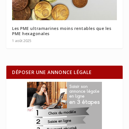
Les PME ultramarines moins rentables que les
PME hexagonales
1 août 2025
DÉPOSER UNE ANNONCE LÉGALE