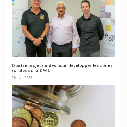
Quatre projets aidés pour développer les zones
rurales de la CACL
28 avril 2022