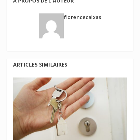
A PROPOS DE L'AUTEUR
florencecaixas
ARTICLES SIMILAIRES