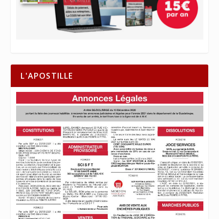
L'APOSTILLE