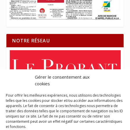
NOTRE RÉSEAU
Gérer le consentement aux
cookies
Pour offrir les meilleures expériences, nous utilisons des technologies
telles que les cookies pour stocker et/ou accéder aux informations des
appareils. Le fait de consentir à ces technologies nous permettra de
traiter des données telles que le comportement de navigation ou les ID
uniques sur ce site. Le fait de ne pas consentir ou de retirer son
consentement peut avoir un effet négatif sur certaines caractéristiques
et fonctions.