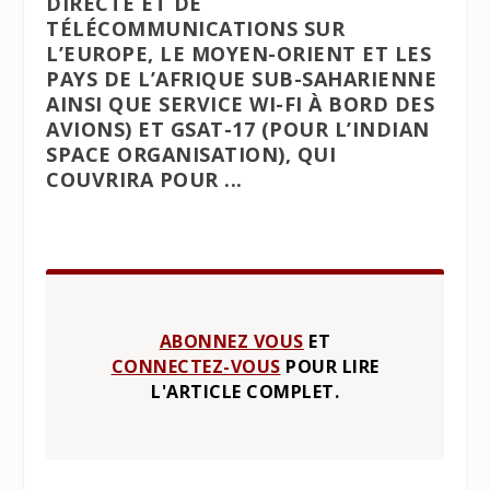
DIRECTE ET DE
TÉLÉCOMMUNICATIONS SUR
L’EUROPE, LE MOYEN-ORIENT ET LES
PAYS DE L’AFRIQUE SUB-SAHARIENNE
AINSI QUE SERVICE WI-FI À BORD DES
AVIONS) ET GSAT-17 (POUR L’INDIAN
SPACE ORGANISATION), QUI
COUVRIRA POUR ...
ABONNEZ VOUS
ET
CONNECTEZ-VOUS
POUR LIRE
L'ARTICLE COMPLET.