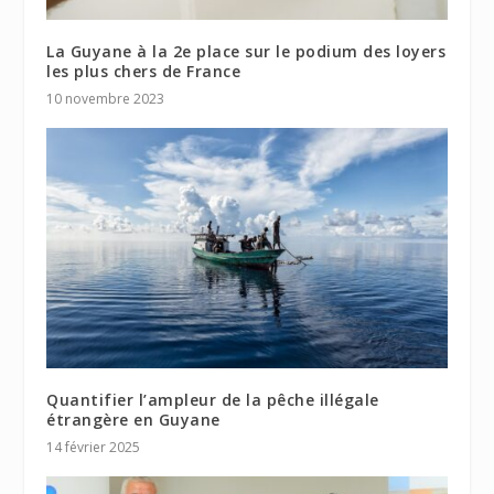
La Guyane à la 2e place sur le podium des loyers
les plus chers de France
10 novembre 2023
Quantifier l’ampleur de la pêche illégale
étrangère en Guyane
14 février 2025