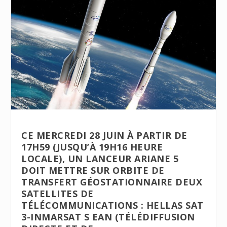
CE MERCREDI 28 JUIN À PARTIR DE
17H59 (JUSQU’À 19H16 HEURE
LOCALE), UN LANCEUR ARIANE 5
DOIT METTRE SUR ORBITE DE
TRANSFERT GÉOSTATIONNAIRE DEUX
SATELLITES DE
TÉLÉCOMMUNICATIONS : HELLAS SAT
3-INMARSAT S EAN (TÉLÉDIFFUSION