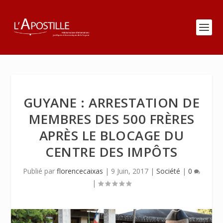
GUYANE : ARRESTATION DE
MEMBRES DES 500 FRÈRES
APRÈS LE BLOCAGE DU
CENTRE DES IMPÔTS
Publié par
florencecaixas
|
9 Juin, 2017
|
Société
|
0
|