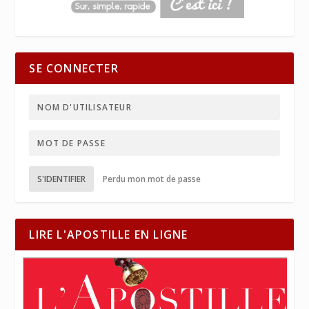
SE CONNECTER
S'IDENTIFIER
Perdu mon mot de passe
LIRE L'APOSTILLE EN LIGNE