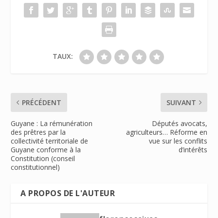
TAUX:
PRÉCÉDENT
SUIVANT
Guyane : La rémunération
Députés avocats,
des prêtres par la
agriculteurs… Réforme en
collectivité territoriale de
vue sur les conflits
Guyane conforme à la
d’intérêts
Constitution (conseil
constitutionnel)
A PROPOS DE L'AUTEUR