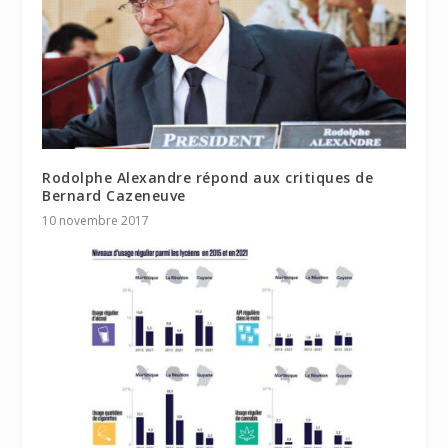
Rodolphe Alexandre répond aux critiques de
Bernard Cazeneuve
10 novembre 2017