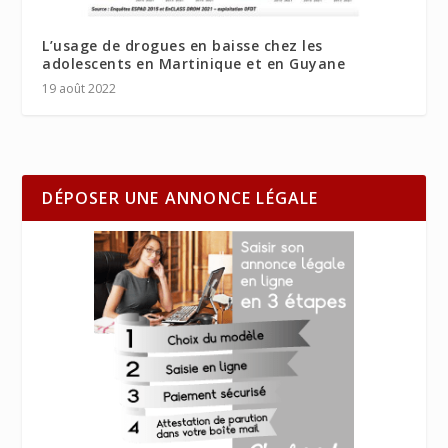
L’usage de drogues en baisse chez les
adolescents en Martinique et en Guyane
19 août 2022
DÉPOSER UNE ANNONCE LÉGALE