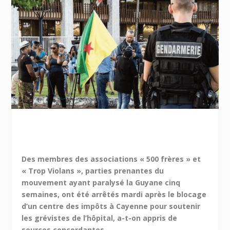
Des membres des associations « 500 frères » et
« Trop Violans », parties prenantes du
mouvement ayant paralysé la Guyane cinq
semaines, ont été arrêtés mardi après le blocage
d’un centre des impôts à Cayenne pour soutenir
les grévistes de l’hôpital, a-t-on appris de
sources concordantes.