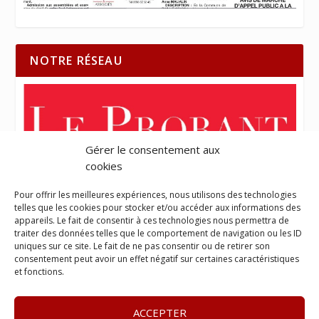
NOTRE RÉSEAU
Gérer le consentement aux
cookies
Pour offrir les meilleures expériences, nous utilisons des technologies
telles que les cookies pour stocker et/ou accéder aux informations des
appareils. Le fait de consentir à ces technologies nous permettra de
traiter des données telles que le comportement de navigation ou les ID
uniques sur ce site. Le fait de ne pas consentir ou de retirer son
consentement peut avoir un effet négatif sur certaines caractéristiques
et fonctions.
ACCEPTER