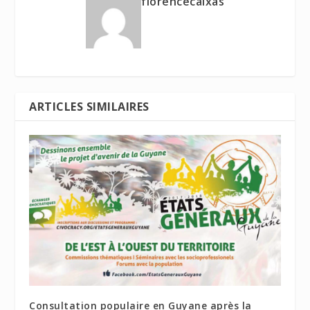
florencecaixas
ARTICLES SIMILAIRES
Consultation populaire en Guyane après la