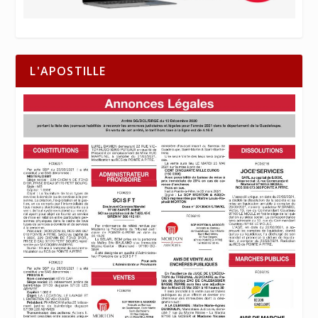
L'APOSTILLE