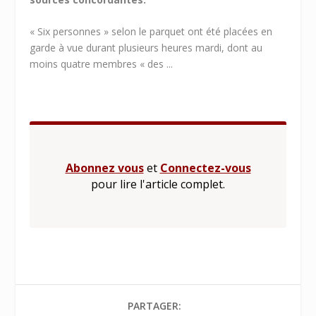
« Six personnes » selon le parquet ont été placées en
garde à vue durant plusieurs heures mardi, dont au
moins quatre membres « des ...
Abonnez vous
et
Connectez-vous
pour lire l'article complet.
PARTAGER: