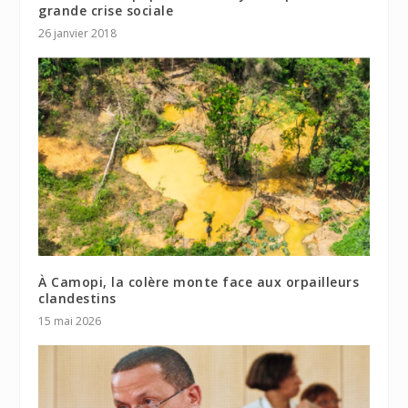
grande crise sociale
26 janvier 2018
À Camopi, la colère monte face aux orpailleurs
clandestins
15 mai 2026