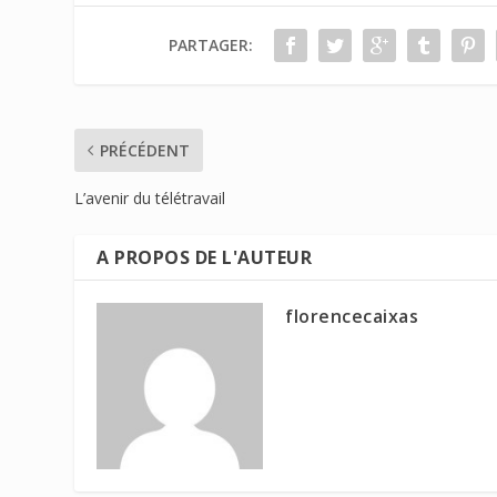
PARTAGER:
PRÉCÉDENT
L’avenir du télétravail
A PROPOS DE L'AUTEUR
florencecaixas