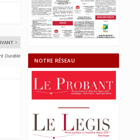
IVANT
t Durable
NOTRE RÉSEAU