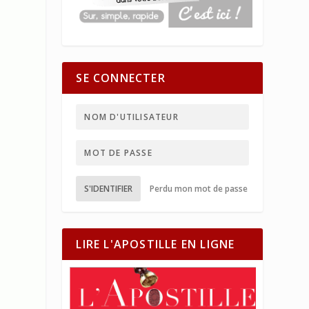
SE CONNECTER
S'IDENTIFIER
Perdu mon mot de passe
LIRE L'APOSTILLE EN LIGNE