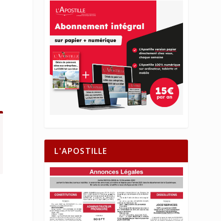
L'APOSTILLE