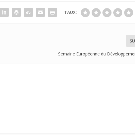
TAUX:
SU
Semaine Européenne du Développemen