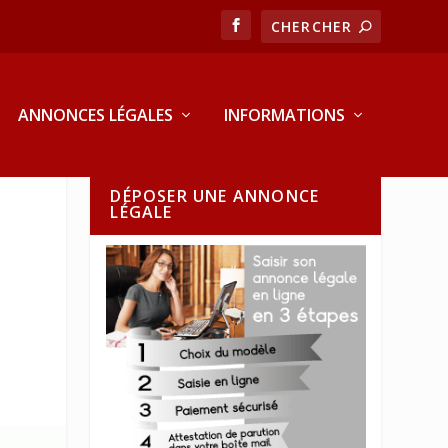
ANNONCES LÉGALES
INFORMATIONS
DÉPOSER UNE ANNONCE
LÉGALE