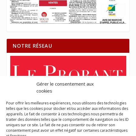
NOTRE RÉSEAU
Gérer le consentement aux
cookies
Pour offrir les meilleures expériences, nous utilisons des technologies
telles que les cookies pour stocker et/ou accéder aux informations des
appareils. Le fait de consentir à ces technologies nous permettra de
traiter des données telles que le comportement de navigation ou les ID
uniques sur ce site. Le fait de ne pas consentir ou de retirer son
consentement peut avoir un effet négatif sur certaines caractéristiques
et fonctions.