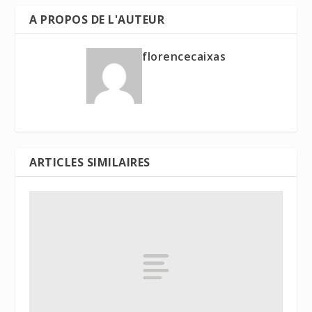
A PROPOS DE L'AUTEUR
florencecaixas
ARTICLES SIMILAIRES