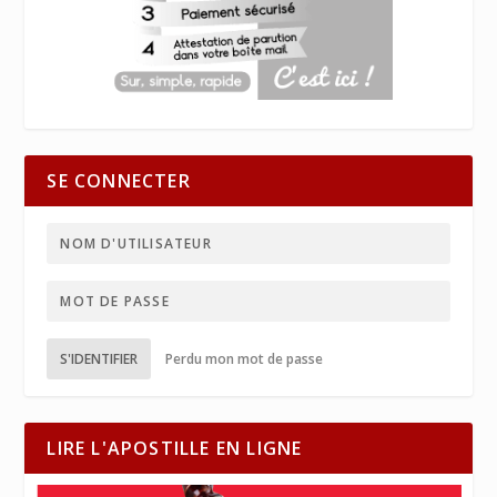
SE CONNECTER
S'IDENTIFIER
Perdu mon mot de passe
LIRE L'APOSTILLE EN LIGNE