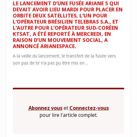
LE LANCEMENT D’UNE FUSÉE ARIANE 5 QUI
DEVAIT AVOIR LIEU MARDI POUR PLACER EN
ORBITE DEUX SATELLITES, L’UN POUR
L’OPÉRATEUR BRÉSILIEN TELEBRAS S.A., ET
L’AUTRE POUR L’OPÉRATEUR SUD-CORÉEN
KTSAT, A ÉTÉ REPORTÉ À MERCREDI, EN
RAISON D’UN MOUVEMENT SOCIAL, A
ANNONCÉ ARIANESPACE.
A la veille du lancement, le transfert de la fusée vers
son pas de tir n’a pas pu être mis en ...
Abonnez vous
et
Connectez-vous
pour lire l'article complet.