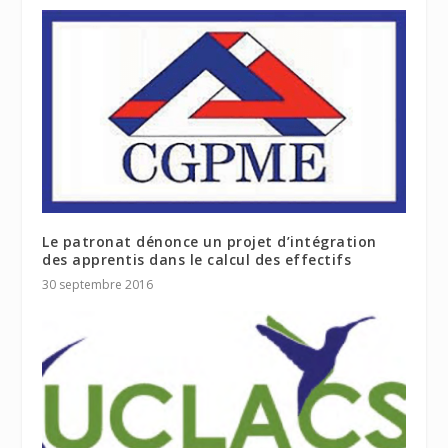
Le patronat dénonce un projet d’intégration
des apprentis dans le calcul des effectifs
30 septembre 2016