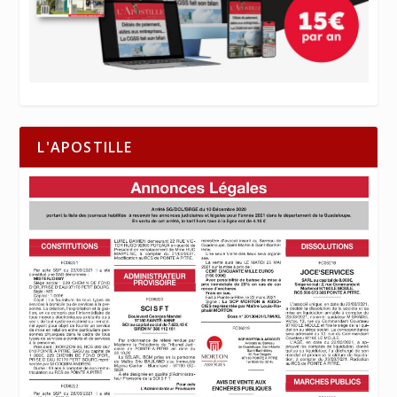
L'APOSTILLE