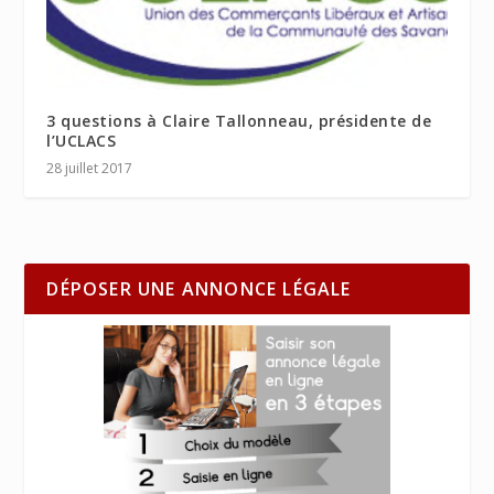
3 questions à Claire Tallonneau, présidente de
l’UCLACS
28 juillet 2017
DÉPOSER UNE ANNONCE LÉGALE