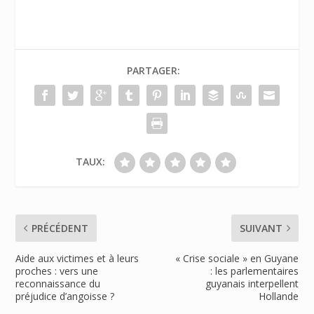
PARTAGER:
TAUX:
PRÉCÉDENT
SUIVANT
Aide aux victimes et à leurs
« Crise sociale » en Guyane
proches : vers une
: les parlementaires
reconnaissance du
guyanais interpellent
préjudice d’angoisse ?
Hollande