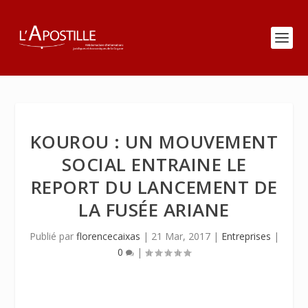
KOUROU : UN MOUVEMENT
SOCIAL ENTRAINE LE
REPORT DU LANCEMENT DE
LA FUSÉE ARIANE
Publié par
florencecaixas
|
21 Mar, 2017
|
Entreprises
|
0
|