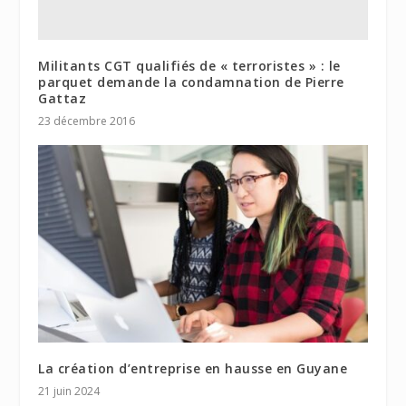
Militants CGT qualifiés de « terroristes » : le
parquet demande la condamnation de Pierre
Gattaz
23 décembre 2016
La création d’entreprise en hausse en Guyane
21 juin 2024