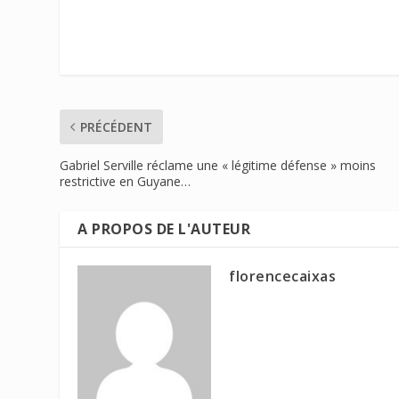
PRÉCÉDENT
Gabriel Serville réclame une « légitime défense » moins
restrictive en Guyane…
A PROPOS DE L'AUTEUR
florencecaixas