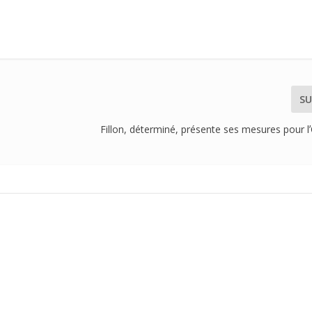
SU
Fillon, déterminé, présente ses mesures pour 