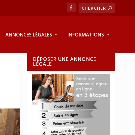
ANNONCES LÉGALES
INFORMATIONS
DÉPOSER UNE ANNONCE
LÉGALE