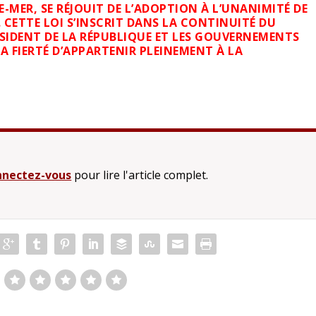
E-MER, SE RÉJOUIT DE L’ADOPTION À L’UNANIMITÉ DE
. CETTE LOI S’INSCRIT DANS LA CONTINUITÉ DU
RÉSIDENT DE LA RÉPUBLIQUE ET LES GOUVERNEMENTS
 FIERTÉ D’APPARTENIR PLEINEMENT À LA
nectez-vous
pour lire l'article complet.