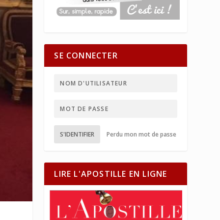
SE CONNECTER
S'IDENTIFIER
Perdu mon mot de passe
LIRE L'APOSTILLE EN LIGNE