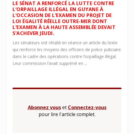
LE SÉNAT A RENFORCÉ LA LUTTE CONTRE
L’ORPAILLAGE ILLÉGAL EN GUYANE À
L’OCCASION DE L’EXAMEN DU PROJET DE
LOI ÉGALITÉ RÉELLE OUTRE-MER DONT
L’EXAMEN À LA HAUTE ASSEMBLÉE DEVAIT
S’ACHEVER JEUDI.
Les sénateurs ont rétabli en séance un article du texte
qui renforce les moyens des officiers de police judiciaire
dans le cadre des opérations contre l’orpaillage illégal.
Leur commission l’avait supprimé en ...
Abonnez vous
et
Connectez-vous
pour lire l'article complet.