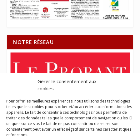
NOTRE RÉSEAU
Gérer le consentement aux
cookies
Pour offrir les meilleures expériences, nous utilisons des technologies
telles que les cookies pour stocker et/ou accéder aux informations des
appareils. Le fait de consentir à ces technologies nous permettra de
traiter des données telles que le comportement de navigation ou les ID
uniques sur ce site. Le fait de ne pas consentir ou de retirer son
consentement peut avoir un effet négatif sur certaines caractéristiques
et fonctions.