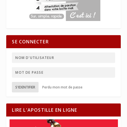
SE CONNECTER
S'IDENTIFIER
Perdu mon mot de passe
LIRE L'APOSTILLE EN LIGNE