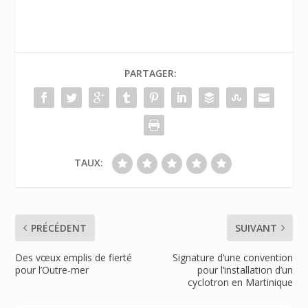
PARTAGER:
TAUX:
PRÉCÉDENT
SUIVANT
Des vœux emplis de fierté
Signature d’une convention
pour l’Outre-mer
pour l’installation d’un
cyclotron en Martinique