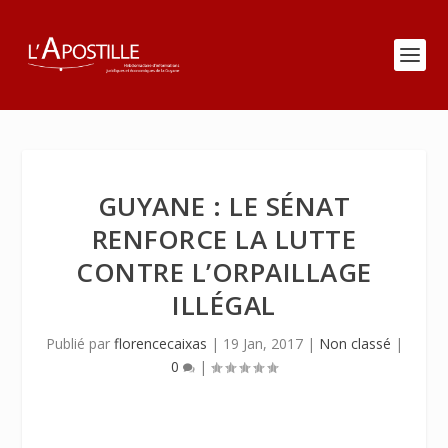
GUYANE : LE SÉNAT
RENFORCE LA LUTTE
CONTRE L’ORPAILLAGE
ILLÉGAL
Publié par
florencecaixas
|
19 Jan, 2017
|
Non classé
|
0
|