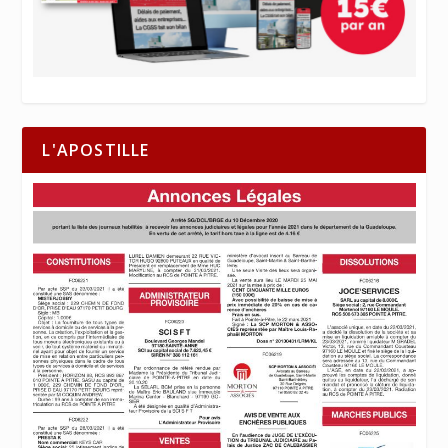
L'APOSTILLE