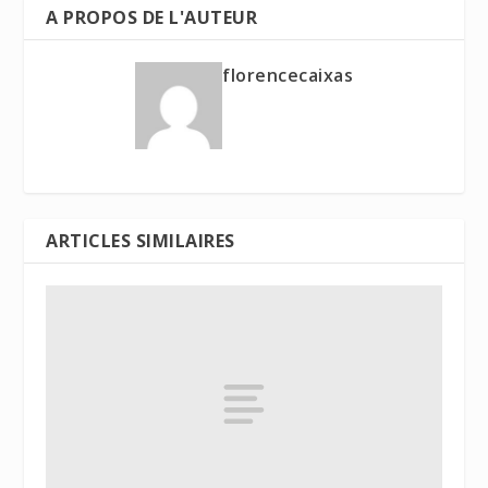
A PROPOS DE L'AUTEUR
florencecaixas
ARTICLES SIMILAIRES