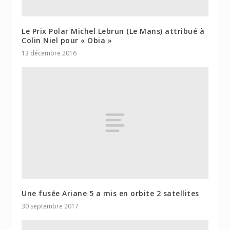
Le Prix Polar Michel Lebrun (Le Mans) attribué à
Colin Niel pour « Obia »
13 décembre 2016
Une fusée Ariane 5 a mis en orbite 2 satellites
30 septembre 2017