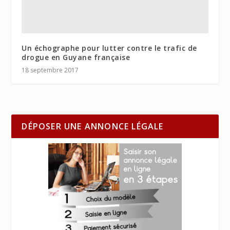
Un échographe pour lutter contre le trafic de
drogue en Guyane française
18 septembre 2017
DÉPOSER UNE ANNONCE LÉGALE