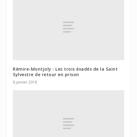
Rémire-Montjoly : Les trois évadés de la Saint
Sylvestre de retour en prison
8 janvier 2018