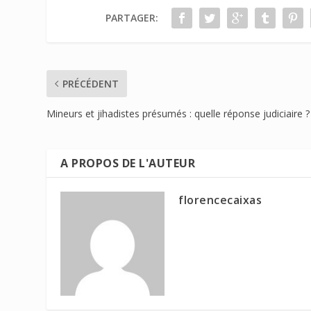
PARTAGER:
PRÉCÉDENT
Mineurs et jihadistes présumés : quelle réponse judiciaire ?
A PROPOS DE L'AUTEUR
florencecaixas