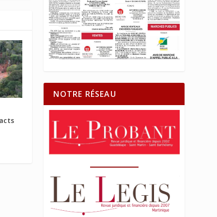
NOTRE RÉSEAU
acts