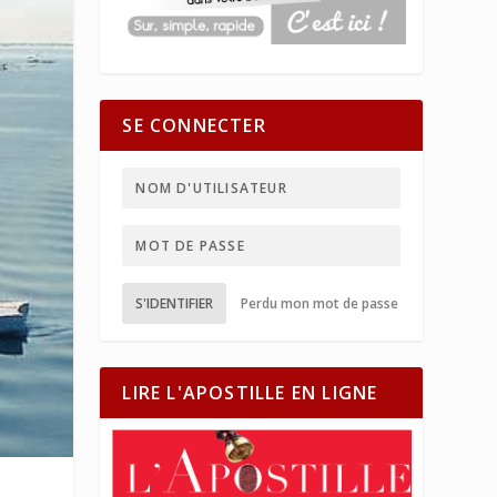
SE CONNECTER
S'IDENTIFIER
Perdu mon mot de passe
LIRE L'APOSTILLE EN LIGNE