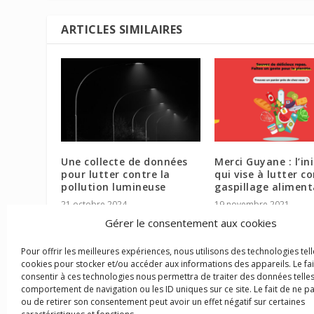
ARTICLES SIMILAIRES
Une collecte de données
Merci Guyane : l’ini
pour lutter contre la
qui vise à lutter co
pollution lumineuse
gaspillage aliment
21 octobre 2024
19 novembre 2021
Gérer le consentement aux cookies
Pour offrir les meilleures expériences, nous utilisons des technologies tell
cookies pour stocker et/ou accéder aux informations des appareils. Le fai
consentir à ces technologies nous permettra de traiter des données telles
comportement de navigation ou les ID uniques sur ce site. Le fait de ne p
ou de retirer son consentement peut avoir un effet négatif sur certaines