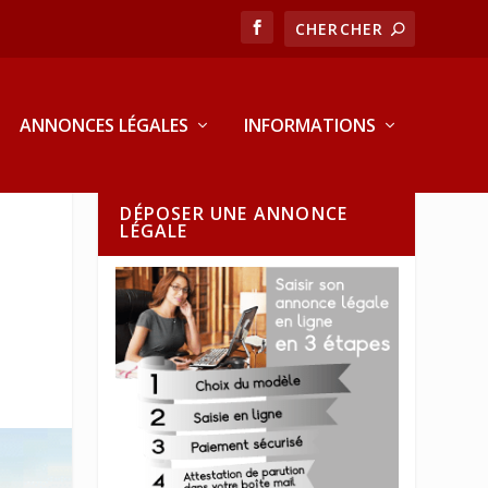
ANNONCES LÉGALES
INFORMATIONS
DÉPOSER UNE ANNONCE
LÉGALE