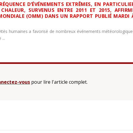
RÉQUENCE D’ÉVÉNEMENTS EXTRÊMES, EN PARTICULIE
 CHALEUR, SURVENUS ENTRE 2011 ET 2015, AFFIRM
ONDIALE (OMM) DANS UN RAPPORT PUBLIÉ MARDI 
ivités humaines a favorisé de nombreux événements météorologique
...
nectez-vous
pour lire l'article complet.