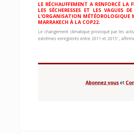
LE RÉCHAUFFEMENT A RENFORCÉ LA F
LES SÉCHERESSES ET LES VAGUES DE
L’ORGANISATION MÉTÉOROLOGIQUE M
MARRAKECH À LA COP22.
Le changement climatique provoqué par les act
extrêmes enregistrés entre 2011 et 2015″, affirme 
Abonnez vous
et
Con