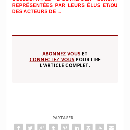
REPRÉSENTÉES PAR LEURS ÉLUS ET/OU
DES ACTEURS DE ...
ABONNEZ VOUS
ET
CONNECTEZ-VOUS
POUR LIRE
L'ARTICLE COMPLET.
PARTAGER: