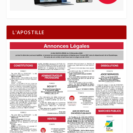
L'APOSTILLE