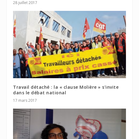
28 juillet 2017
Travail détaché : la « clause Molière » s’invite
dans le débat national
17 mars 2017