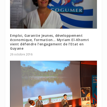
Emploi, Garantie Jeunes, développement
économique, formation… Myriam El-Khomri
vient défendre l’engagement de l’Etat en
Guyane
26 octobre 2016