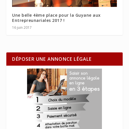
Une belle 4ème place pour la Guyane aux
Entrepreunariales 2017 !
16 juin 2017
DÉPOSER UNE ANNONCE LÉGALE