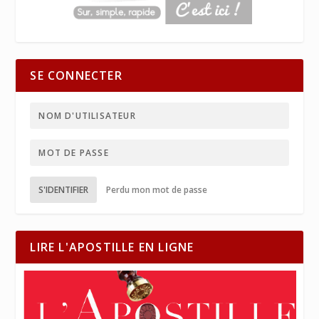
SE CONNECTER
S'IDENTIFIER
Perdu mon mot de passe
LIRE L'APOSTILLE EN LIGNE