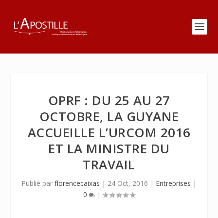
OPRF : DU 25 AU 27
OCTOBRE, LA GUYANE
ACCUEILLE L’URCOM 2016
ET LA MINISTRE DU
TRAVAIL
Publié par
florencecaixas
|
24 Oct, 2016
|
Entreprises
|
0
|