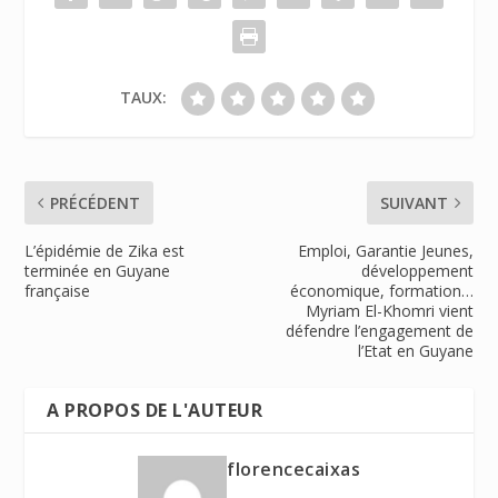
TAUX:
PRÉCÉDENT
SUIVANT
L’épidémie de Zika est
Emploi, Garantie Jeunes,
terminée en Guyane
développement
française
économique, formation…
Myriam El-Khomri vient
défendre l’engagement de
l’Etat en Guyane
A PROPOS DE L'AUTEUR
florencecaixas