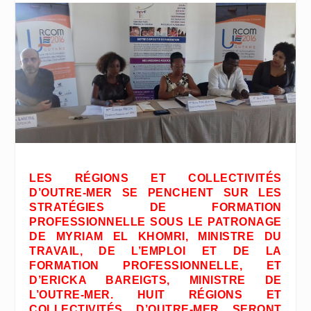
LES RÉGIONS ET COLLECTIVITÉS
D’OUTRE-MER SE PENCHENT SUR LES
STRATÉGIES DE FORMATION
PROFESSIONNELLE SOUS LE PATRONAGE
DE MYRIAM EL KHOMRI, MINISTRE DU
TRAVAIL, DE L’EMPLOI ET DE LA
FORMATION PROFESSIONNELLE, ET
D’ERICKA BAREIGTS, MINISTRE DE
L’OUTRE-MER. HUIT RÉGIONS ET
COLLECTIVITÉS D’OUTRE-MER SERONT