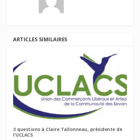
ARTICLES SIMILAIRES
3 questions à Claire Tallonneau, présidente de
l’UCLACS