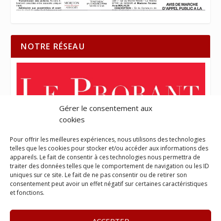
NOTRE RÉSEAU
Gérer le consentement aux
cookies
Pour offrir les meilleures expériences, nous utilisons des technologies
telles que les cookies pour stocker et/ou accéder aux informations des
appareils. Le fait de consentir à ces technologies nous permettra de
traiter des données telles que le comportement de navigation ou les ID
uniques sur ce site. Le fait de ne pas consentir ou de retirer son
consentement peut avoir un effet négatif sur certaines caractéristiques
et fonctions.
ACCEPTER