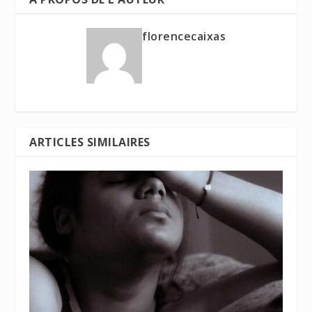
florencecaixas
ARTICLES SIMILAIRES