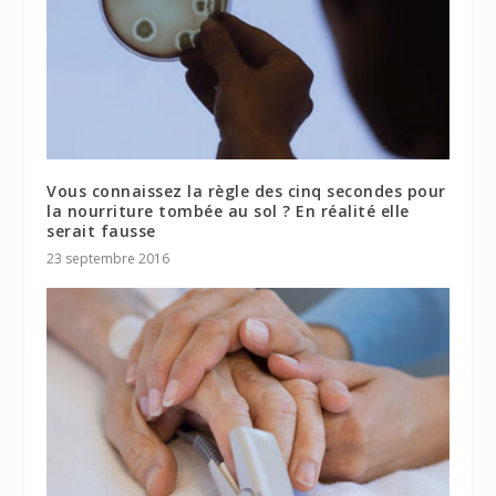
Vous connaissez la règle des cinq secondes pour
la nourriture tombée au sol ? En réalité elle
serait fausse
23 septembre 2016