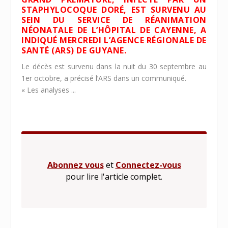
STAPHYLOCOQUE DORÉ, EST SURVENU AU
SEIN DU SERVICE DE RÉANIMATION
NÉONATALE DE L’HÔPITAL DE CAYENNE, A
INDIQUÉ MERCREDI L’AGENCE RÉGIONALE DE
SANTÉ (ARS) DE GUYANE.
Le décès est survenu dans la nuit du 30 septembre au
1er octobre, a précisé l’ARS dans un communiqué.
« Les analyses ...
Abonnez vous
et
Connectez-vous
pour lire l'article complet.