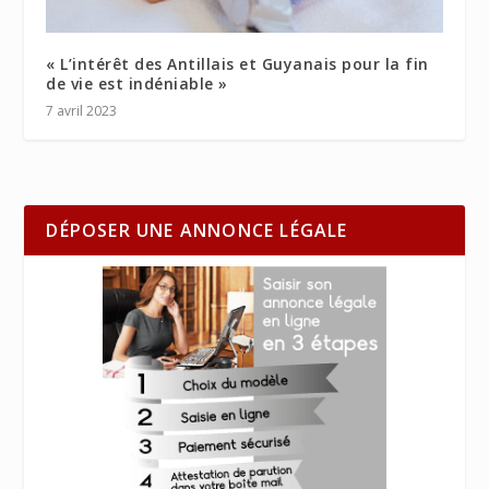
« L’intérêt des Antillais et Guyanais pour la fin
de vie est indéniable »
7 avril 2023
DÉPOSER UNE ANNONCE LÉGALE