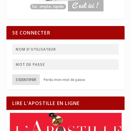
SE CONNECTER
S'IDENTIFIER
Perdu mon mot de passe
LIRE L'APOSTILLE EN LIGNE