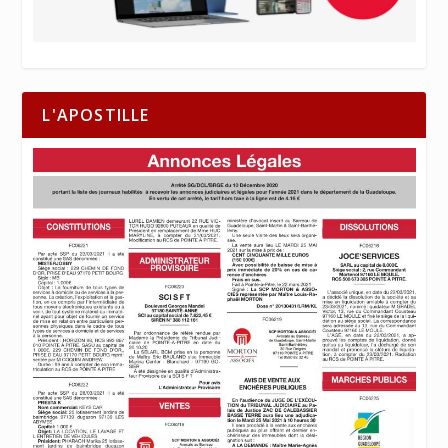
L'APOSTILLE