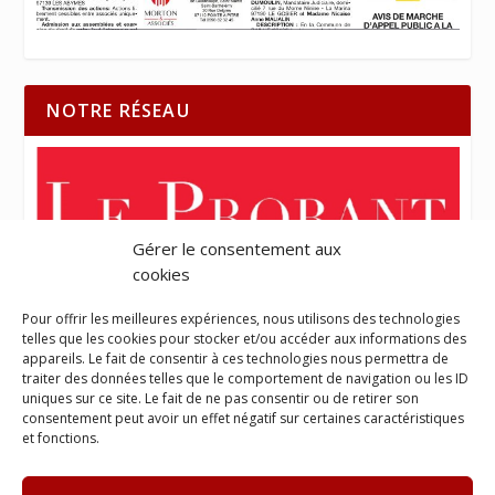
NOTRE RÉSEAU
Gérer le consentement aux
cookies
Pour offrir les meilleures expériences, nous utilisons des technologies
telles que les cookies pour stocker et/ou accéder aux informations des
appareils. Le fait de consentir à ces technologies nous permettra de
traiter des données telles que le comportement de navigation ou les ID
uniques sur ce site. Le fait de ne pas consentir ou de retirer son
consentement peut avoir un effet négatif sur certaines caractéristiques
et fonctions.