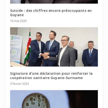
Suicide : des chiffres encore préoccupants en
Guyane
16 mai 2025
Signature d’une déclaration pour renforcer la
coopération sanitaire Guyane-Suriname
3 février 2023