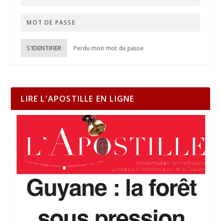
S'IDENTIFIER
Perdu mon mot de passe
LIRE L'APOSTILLE EN LIGNE