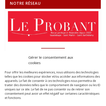
NOTRE RÉSEAU
Gérer le consentement aux
cookies
Pour offrir les meilleures expériences, nous utilisons des technologies
telles que les cookies pour stocker et/ou accéder aux informations des
appareils. Le fait de consentir à ces technologies nous permettra de
traiter des données telles que le comportement de navigation ou les ID
uniques sur ce site. Le fait de ne pas consentir ou de retirer son
consentement peut avoir un effet négatif sur certaines caractéristiques
et fonctions.