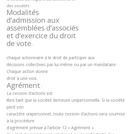
des sociétés
Modalités
d’admission aux
assemblées d’associés
et d’exercice du droit
de vote
:
chaque actionnaire a le droit de participer aux
décisions collectives par lui-même ou par un mandataire.
Chaque action donne
droit à une voix.
Agrément
:
La cession d’actions est
libre tant que la société demeure unipersonnelle. Si la société
perd son
caractère unipersonnel, toute cession d’actions sera soumise
à la procédure
d’agrément prévue à l’article 12 « Agrément »