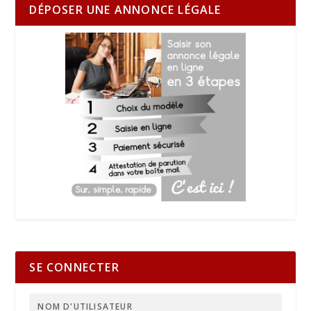
DÉPOSER UNE ANNONCE LÉGALE
SE CONNECTER