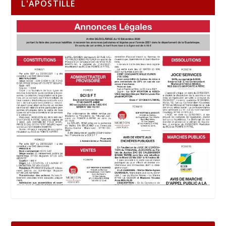
L'APOSTILLE