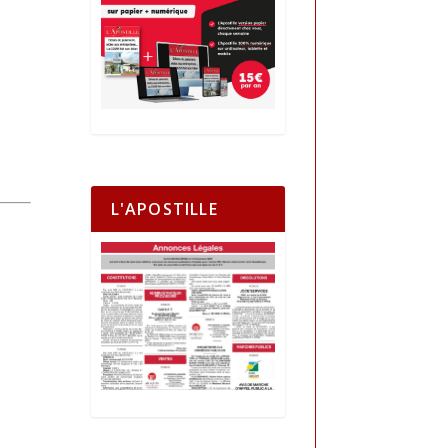
L'APOSTILLE