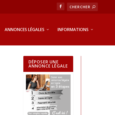
ANNONCES LÉGALES
INFORMATIONS
DÉPOSER UNE
ANNONCE LÉGALE