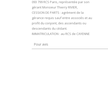
093 799 RCS Paris, représentée par son
gérant Monsieur Thierry RIVIER,
CESSION DE PARTS : agrément de la
gérance requis sauf entre associés et au
profit du conjoint, des ascendants ou
descendants du cédant.
IMMATRICULATION : au RCS de CAYENNE
Pour avis