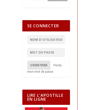
SE CONNECTER
S'IDENTIFIER
Perdu
mon mot de passe
LIRE L'APOSTILLE
EN LIGNE