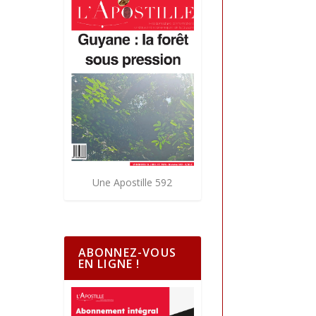
Une Apostille 592
ABONNEZ-VOUS
EN LIGNE !