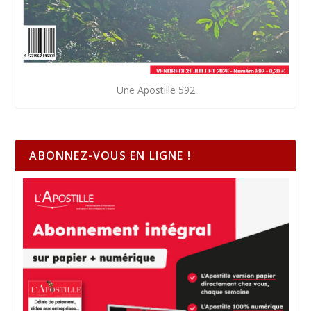
Une Apostille 592
ABONNEZ-VOUS EN LIGNE !