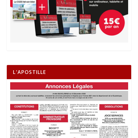
L'APOSTILLE