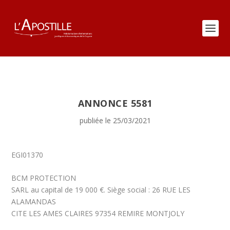
ANNONCE 5581
publiée le 25/03/2021
EGI01370
BCM PROTECTION
SARL au capital de 19 000 €. Siège social : 26 RUE LES
ALAMANDAS
CITE LES AMES CLAIRES 97354 REMIRE MONTJOLY