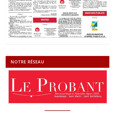
NOTRE RÉSEAU