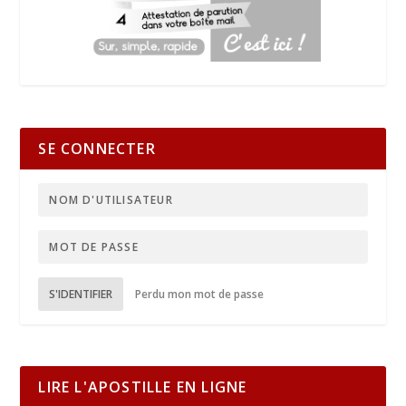
SE CONNECTER
S'IDENTIFIER
Perdu mon mot de passe
LIRE L'APOSTILLE EN LIGNE