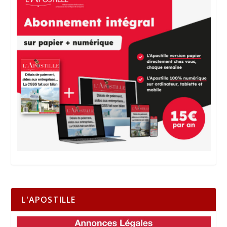
L'APOSTILLE