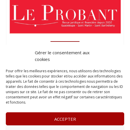
Gérer le consentement aux
cookies
Pour offrir les meilleures expériences, nous utilisons des technologies
telles que les cookies pour stocker et/ou accéder aux informations des
appareils. Le fait de consentir à ces technologies nous permettra de
traiter des données telles que le comportement de navigation ou les ID
uniques sur ce site. Le fait de ne pas consentir ou de retirer son
consentement peut avoir un effet négatif sur certaines caractéristiques
et fonctions.
ACCEPTER