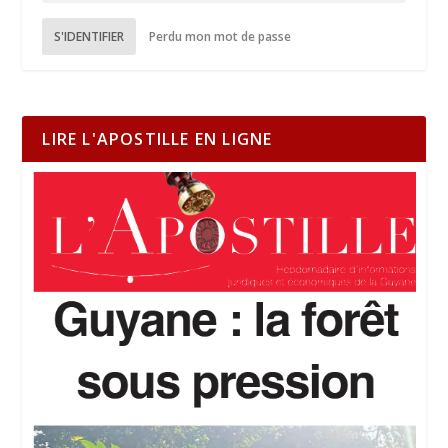
S'IDENTIFIER
Perdu mon mot de passe
LIRE L'APOSTILLE EN LIGNE