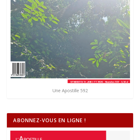
Une Apostille 592
ABONNEZ-VOUS EN LIGNE !