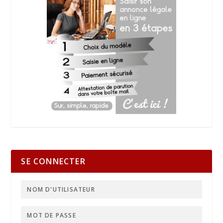
SE CONNECTER