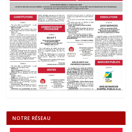
NOTRE RÉSEAU