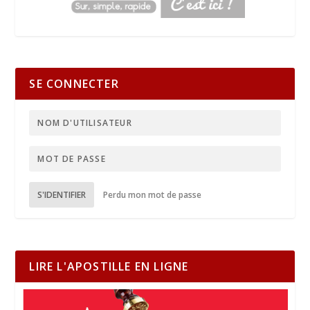
SE CONNECTER
S'IDENTIFIER
Perdu mon mot de passe
LIRE L'APOSTILLE EN LIGNE