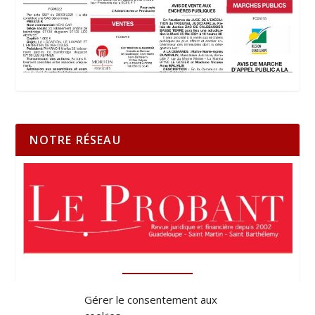
NOTRE RÉSEAU
Gérer le consentement aux