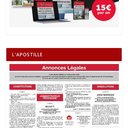
L'APOSTILLE