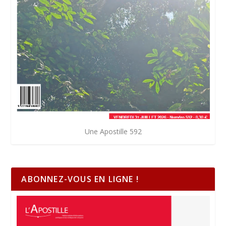
Une Apostille 592
ABONNEZ-VOUS EN LIGNE !