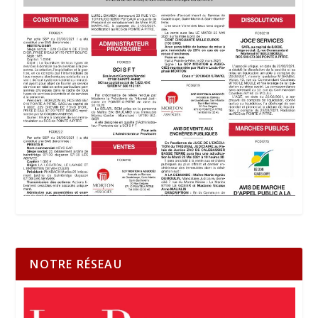
NOTRE RÉSEAU