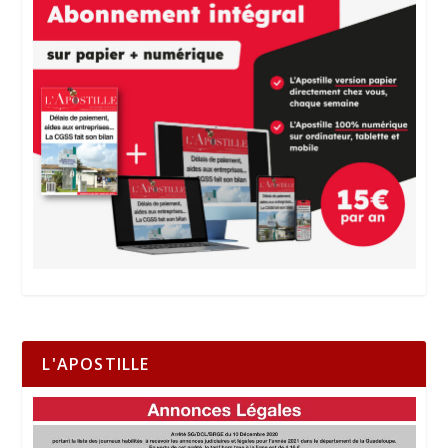
L'APOSTILLE