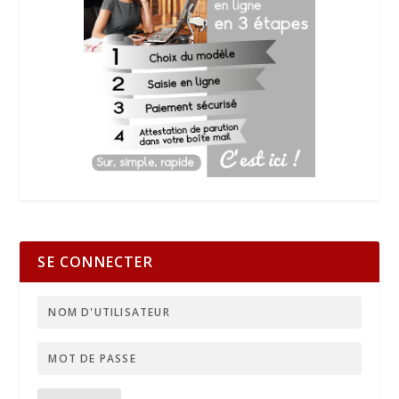
SE CONNECTER