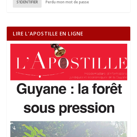
S'IDENTIFIER
Perdu mon mot de passe
LIRE L'APOSTILLE EN LIGNE