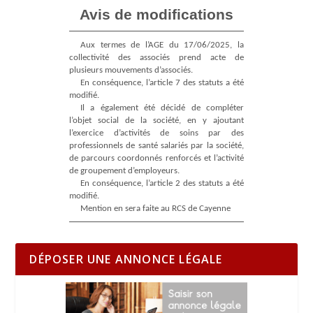
Avis de modifications
Aux termes de l’AGE du 17/06/2025, la
collectivité des associés prend acte de
plusieurs mouvements d’associés.
En conséquence, l’article 7 des statuts a été
modifié.
Il a également été décidé de compléter
l’objet social de la société, en y ajoutant
l’exercice d’activités de soins par des
professionnels de santé salariés par la société,
de parcours coordonnés renforcés et l’activité
de groupement d’employeurs.
En conséquence, l’article 2 des statuts a été
modifié.
Mention en sera faite au RCS de Cayenne
DÉPOSER UNE ANNONCE LÉGALE