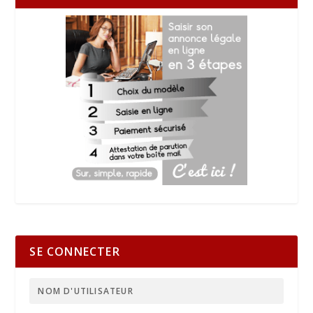
SE CONNECTER