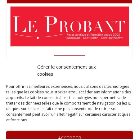
Gérer le consentement aux
cookies
Pour offrir les meilleures expériences, nous utilisons des technologies
telles que les cookies pour stocker et/ou accéder aux informations des
appareils. Le fait de consentir à ces technologies nous permettra de
traiter des données telles que le comportement de navigation ou les ID
uniques sur ce site. Le fait de ne pas consentir ou de retirer son
consentement peut avoir un effet négatif sur certaines caractéristiques
et fonctions.
ACCEPTER