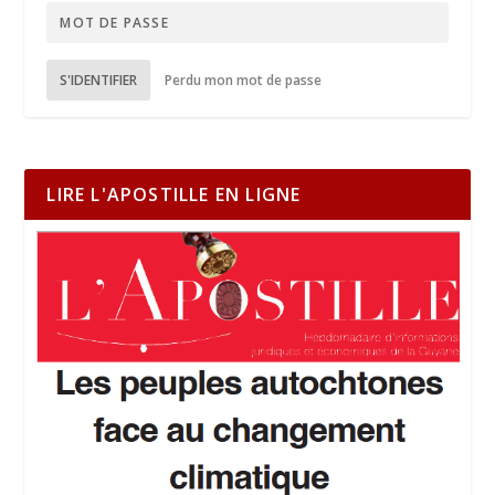
S'IDENTIFIER
Perdu mon mot de passe
LIRE L'APOSTILLE EN LIGNE