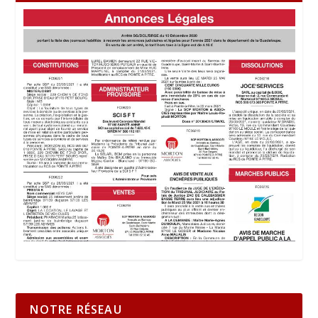
NOTRE RÉSEAU