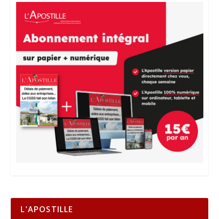
L'APOSTILLE