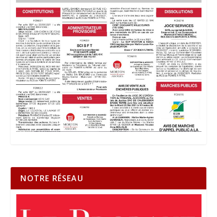
NOTRE RÉSEAU