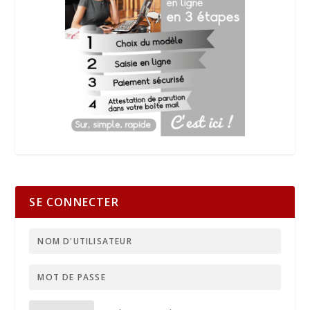
SE CONNECTER