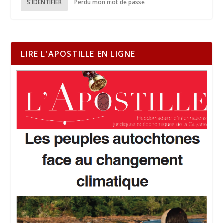
S'IDENTIFIER
Perdu mon mot de passe
LIRE L'APOSTILLE EN LIGNE