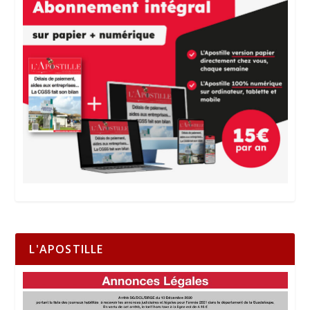
L'APOSTILLE