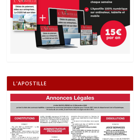
L'APOSTILLE