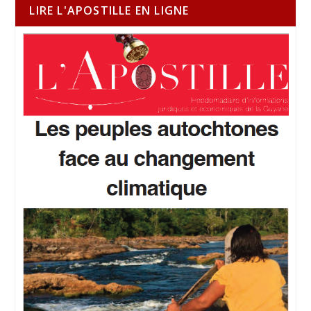
LIRE L'APOSTILLE EN LIGNE