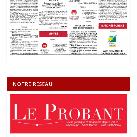
NOTRE RÉSEAU