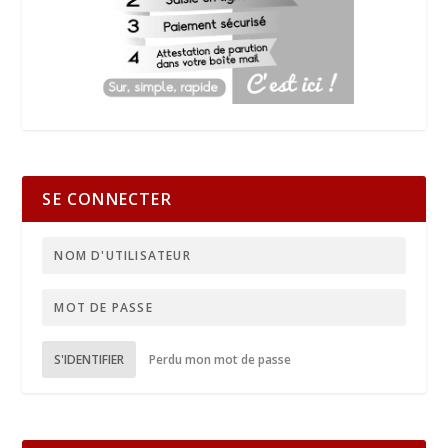
SE CONNECTER
S'IDENTIFIER
Perdu mon mot de passe