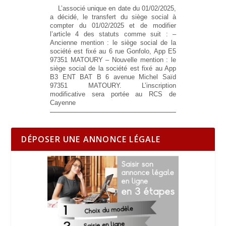
L’associé unique en date du 01/02/2025,
a décidé, le transfert du siège social à
compter du 01/02/2025 et de modifier
l’article 4 des statuts comme suit :
–
Ancienne mention :
le siège social de la
société est fixé au 6 rue Gonfolo, App E5
97351 MATOURY
– Nouvelle mention :
le
siège social de la société est fixé au App
B3 ENT BAT B 6 avenue Michel Saïd
97351 MATOURY. L’inscription
modificative sera portée au RCS de
Cayenne
DÉPOSER UNE ANNONCE LÉGALE