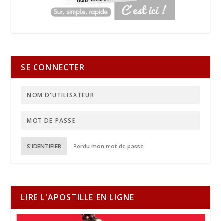
SE CONNECTER
S'IDENTIFIER
Perdu mon mot de passe
LIRE L'APOSTILLE EN LIGNE