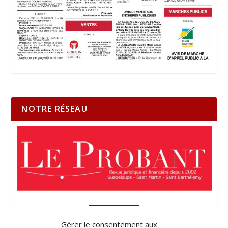
NOTRE RÉSEAU
Gérer le consentement aux