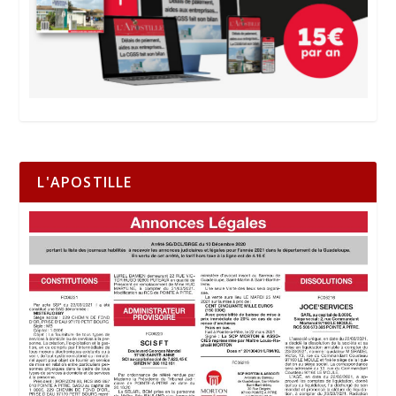
L'APOSTILLE